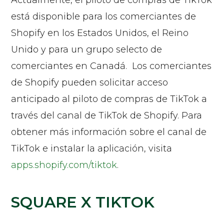
está disponible para los comerciantes de
Shopify en los Estados Unidos, el Reino
Unido y para un grupo selecto de
comerciantes en Canadá. Los comerciantes
de Shopify pueden solicitar acceso
anticipado al piloto de compras de TikTok a
través del canal de TikTok de Shopify. Para
obtener más información sobre el canal de
TikTok e instalar la aplicación, visita
apps.shopify.com/tiktok
.
SQUARE X TIKTOK