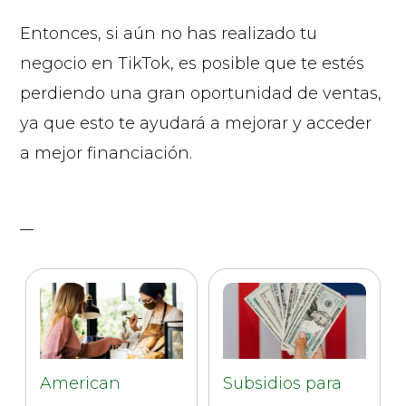
Entonces, si aún no has realizado tu
negocio en TikTok, es posible que te estés
perdiendo una gran oportunidad de ventas,
ya que esto te ayudará a mejorar y acceder
a mejor financiación.
American
Subsidios para