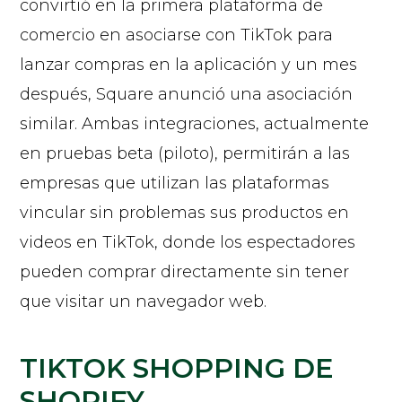
convirtió en la primera plataforma de
comercio en asociarse con TikTok para
lanzar compras en la aplicación y un mes
después, Square anunció una asociación
similar. Ambas integraciones, actualmente
en pruebas beta (piloto), permitirán a las
empresas que utilizan las plataformas
vincular sin problemas sus productos en
videos en TikTok, donde los espectadores
pueden comprar directamente sin tener
que visitar un navegador web.
TIKTOK SHOPPING DE
SHOPIFY