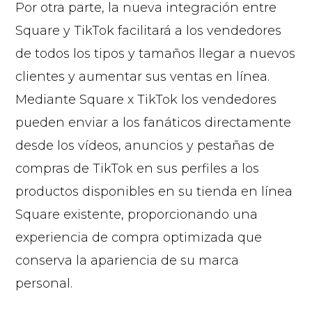
Por otra parte, la nueva integración entre
Square y TikTok facilitará a los vendedores
de todos los tipos y tamaños llegar a nuevos
clientes y aumentar sus ventas en línea.
Mediante Square x TikTok los vendedores
pueden enviar a los fanáticos directamente
desde los vídeos, anuncios y pestañas de
compras de TikTok en sus perfiles a los
productos disponibles en su tienda en línea
Square existente, proporcionando una
experiencia de compra optimizada que
conserva la apariencia de su marca
personal.