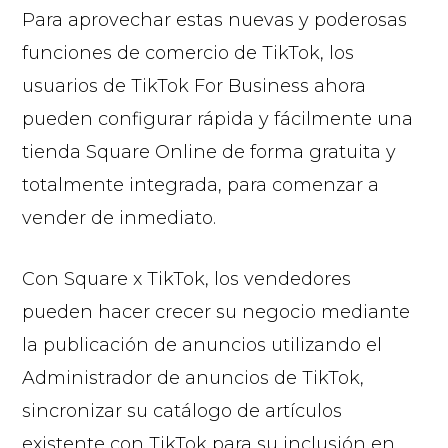
Para aprovechar estas nuevas y poderosas
funciones de comercio de TikTok, los
usuarios de TikTok For Business ahora
pueden configurar rápida y fácilmente una
tienda Square Online de forma gratuita y
totalmente integrada, para comenzar a
vender de inmediato.
Con Square x TikTok, los vendedores
pueden hacer crecer su negocio mediante
la publicación de anuncios utilizando el
Administrador de anuncios de TikTok,
sincronizar su catálogo de artículos
existente con TikTok para su inclusión en