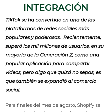
INTEGRACIÓN
TikTok se ha convertido en una de las
plataformas de redes sociales más
populares y poderosas. Recientemente,
superó los mil millones de usuarios, en su
mayoría de la Generación Z, como una
popular aplicación para compartir
videos, pero algo que quizá no sepas, es
que también se expandió al comercio
social.
Para finales del mes de agosto, Shopify se