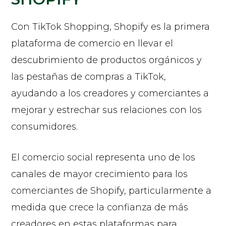
Con TikTok Shopping, Shopify es la primera
plataforma de comercio en llevar el
descubrimiento de productos orgánicos y
las pestañas de compras a TikTok,
ayudando a los creadores y comerciantes a
mejorar y estrechar sus relaciones con los
consumidores.
El comercio social representa uno de los
canales de mayor crecimiento para los
comerciantes de Shopify, particularmente a
medida que crece la confianza de más
creadores en estas plataformas para