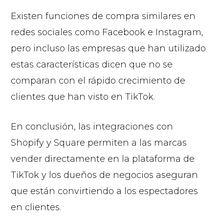
Existen funciones de compra similares en
redes sociales como Facebook e Instagram,
pero incluso las empresas que han utilizado
estas características dicen que no se
comparan con el rápido crecimiento de
clientes que han visto en TikTok.
En conclusión, las integraciones con
Shopify y Square permiten a las marcas
vender directamente en la plataforma de
TikTok y los dueños de negocios aseguran
que están convirtiendo a los espectadores
en clientes.