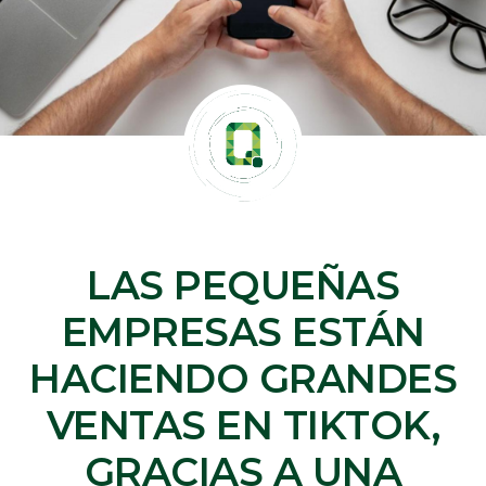
LAS PEQUEÑAS
EMPRESAS ESTÁN
HACIENDO GRANDES
VENTAS EN TIKTOK,
GRACIAS A UNA