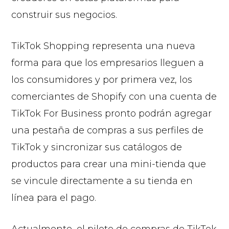
construir sus negocios.
TikTok Shopping representa una nueva
forma para que los empresarios lleguen a
los consumidores y por primera vez, los
comerciantes de Shopify con una cuenta de
TikTok For Business pronto podrán agregar
una pestaña de compras a sus perfiles de
TikTok y sincronizar sus catálogos de
productos para crear una mini-tienda que
se vincule directamente a su tienda en
línea para el pago.
Actualmente, el piloto de compras de TikTok