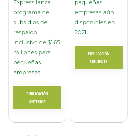
Express lanza
pequeñas
programa de
empresas aún
subsidios de
disponibles en
respaldo
2021
inclusivo de $1.65
millones para
PUBLICACIÓN
SIGUIENTE
pequeñas
empresas
PUBLICACIÓN
ANTERIOR
© 2026 |