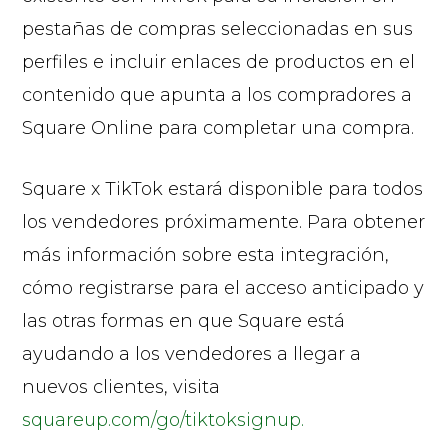
pestañas de compras seleccionadas en sus
perfiles e incluir enlaces de productos en el
contenido que apunta a los compradores a
Square Online para completar una compra.
Square x TikTok estará disponible para todos
los vendedores próximamente. Para obtener
más información sobre esta integración,
cómo registrarse para el acceso anticipado y
las otras formas en que Square está
ayudando a los vendedores a llegar a
nuevos clientes, visita
squareup.com/go/tiktoksignup.