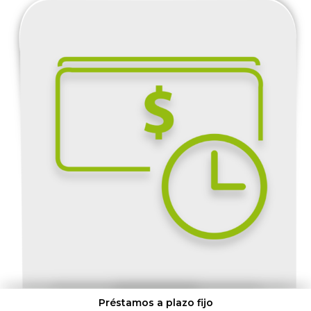
Préstamos a plazo fijo