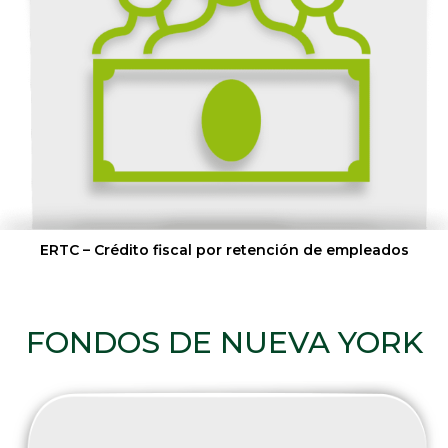
ERTC – Crédito fiscal por retención de empleados
FONDOS DE NUEVA YORK