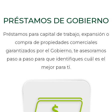
PRÉSTAMOS DE GOBIERNO
Préstamos para capital de trabajo, expansión o
compra de propiedades comerciales
garantizados por el Gobierno, te asesoramos
paso a paso para que identifiques cuál es el
mejor para tí.