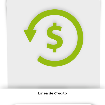
Línea de Crédito