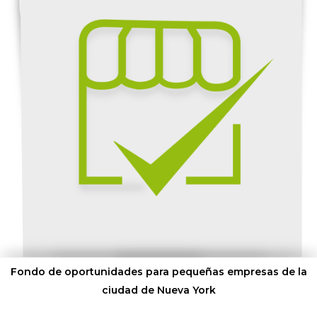
Fondo de oportunidades para pequeñas empresas de la
ciudad de Nueva York