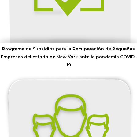
Programa de Subsidios para la Recuperación de Pequeñas
Empresas del estado de New York ante la pandemia COVID-
19