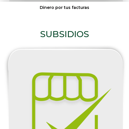
Dinero por tus facturas
SUBSIDIOS