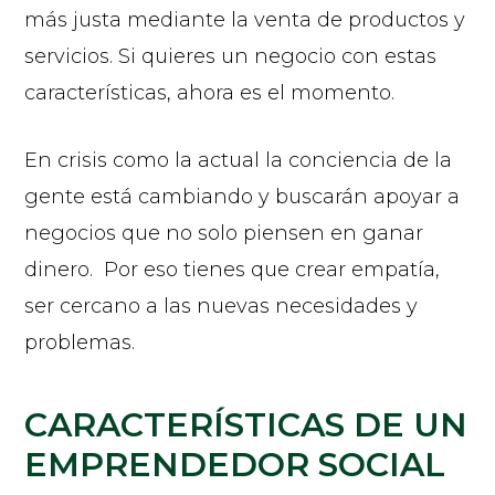
más justa mediante la venta de productos y
servicios. Si quieres un negocio con estas
características, ahora es el momento.
En crisis como la actual la conciencia de la
gente está cambiando y buscarán apoyar a
negocios que no solo piensen en ganar
dinero. Por eso tienes que crear empatía,
ser cercano a las nuevas necesidades y
problemas.
CARACTERÍSTICAS DE UN
EMPRENDEDOR SOCIAL