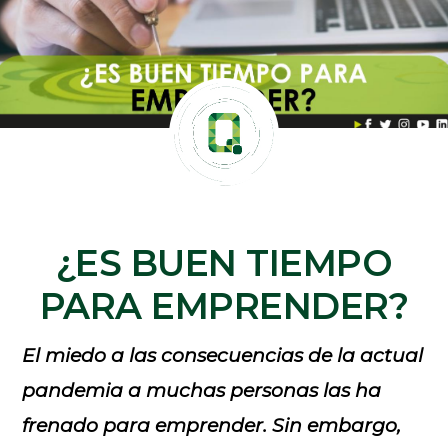
¿ES BUEN TIEMPO
PARA EMPRENDER?
El miedo a las consecuencias de la actual
pandemia a muchas personas las ha
frenado para emprender. Sin embargo,