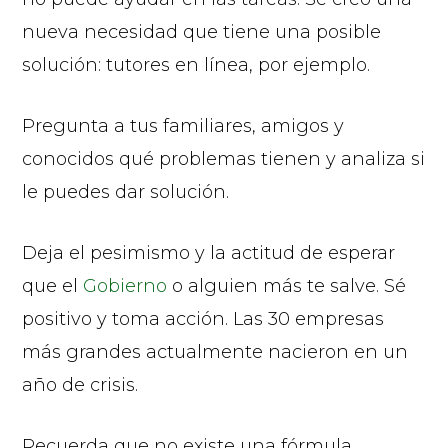
nueva necesidad que tiene una posible
solución: tutores en línea, por ejemplo.
Pregunta a tus familiares, amigos y
conocidos qué problemas tienen y analiza si
le puedes dar solución.
Deja el pesimismo y la actitud de esperar
que el
Gobierno
o alguien más te salve. Sé
positivo y toma acción. Las 30 empresas
más grandes actualmente nacieron en un
año de crisis.
Recuerda que no existe una fórmula