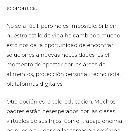
económica.
No será fácil, pero no es imposible. Si bien
nuestro estilo de vida ha cambiado mucho
esto nos da la oportunidad de encontrar
soluciones a nuevas necesidades. Es el
momento de apostar por las áreas de
alimentos, protección personal, tecnología,
plataformas digitales.
Otra opción es la tele-educación. Muchos
padres están desesperados por las clases
virtuales de sus hijos. Con el trabajo encima
no puede ayudar en las tareas. Se creó una