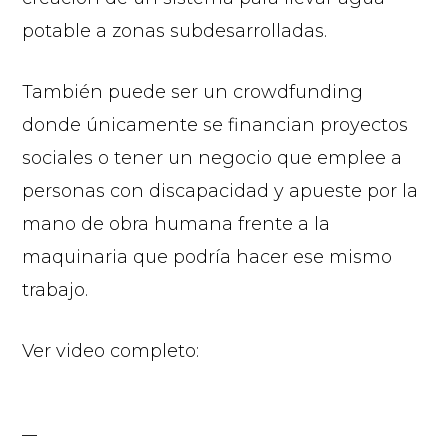
potable a zonas subdesarrolladas.
También puede ser un crowdfunding
donde únicamente se financian proyectos
sociales o tener un negocio que emplee a
personas con discapacidad y apueste por la
mano de obra humana frente a la
maquinaria que podría hacer ese mismo
trabajo.
Ver video completo: