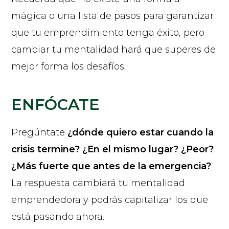
mágica o una lista de pasos para garantizar
que tu emprendimiento tenga éxito, pero
cambiar tu mentalidad hará que superes de
mejor forma los desafíos.
ENFÓCATE
Pregúntate
¿dónde quiero estar cuando la
crisis termine? ¿En el mismo lugar? ¿Peor?
¿Más fuerte que antes de la emergencia?
La respuesta cambiará tu mentalidad
emprendedora y podrás capitalizar los que
está pasando ahora.