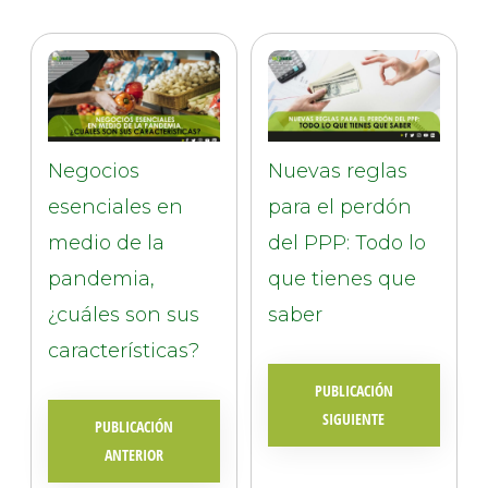
Negocios
Nuevas reglas
esenciales en
para el perdón
medio de la
del PPP: Todo lo
pandemia,
que tienes que
¿cuáles son sus
saber
características?
PUBLICACIÓN
SIGUIENTE
PUBLICACIÓN
ANTERIOR