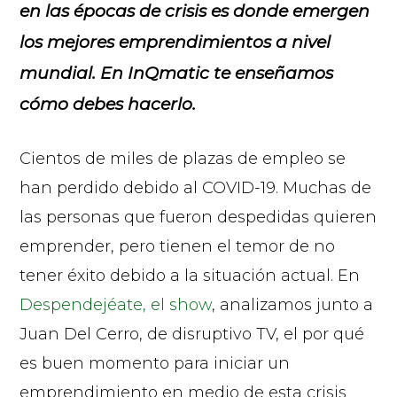
en las épocas de crisis es donde emergen
los mejores emprendimientos a nivel
mundial. En InQmatic te enseñamos
cómo debes hacerlo.
Cientos de miles de plazas de empleo se
han perdido debido al COVID-19. Muchas de
las personas que fueron despedidas quieren
emprender, pero tienen el temor de no
tener éxito debido a la situación actual. En
Despendejéate, el show
, analizamos junto a
Juan Del Cerro, de disruptivo TV, el por qué
es buen momento para iniciar un
emprendimiento en medio de esta crisis