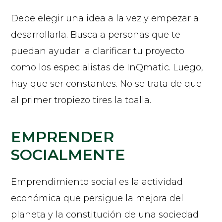
Debe elegir una idea a la vez y empezar a
desarrollarla. Busca a personas que te
puedan ayudar a clarificar tu proyecto
como los especialistas de InQmatic. Luego,
hay que ser constantes. No se trata de que
al primer tropiezo tires la toalla.
EMPRENDER
SOCIALMENTE
Emprendimiento social es la actividad
económica que persigue la mejora del
planeta y la constitución de una sociedad