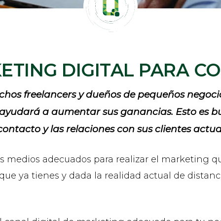
ETING DIGITAL PARA CO
chos freelancers y dueños de pequeños negoci
s ayudará a aumentar sus ganancias. Esto es 
ntacto y las relaciones con sus clientes actua
 medios adecuados para realizar el marketing que
ue ya tienes y dada la realidad actual de distanci