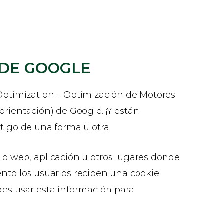
 DE GOOGLE
 Optimization – Optimización de Motores
rientación) de Google. ¡Y están
tigo de una forma u otra.
io web, aplicación u otros lugares donde
nto los usuarios reciben una cookie
des usar esta información para