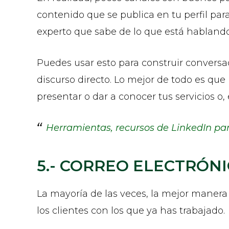
contenido que se publica en tu perfil par
experto que sabe de lo que está hablando
Puedes usar esto para construir conversa
discurso directo. Lo mejor de todo es que 
presentar o dar a conocer tus servicios o
Herramientas, recursos de LinkedIn pa
5.- CORREO ELECTRÓNI
La mayoría de las veces, la mejor manera
los clientes con los que ya has trabajado.