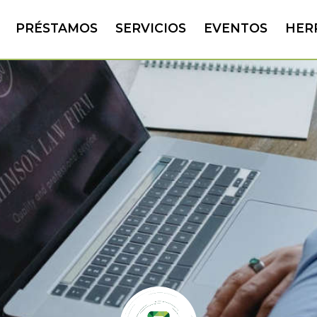
PRÉSTAMOS
SERVICIOS
EVENTOS
HER