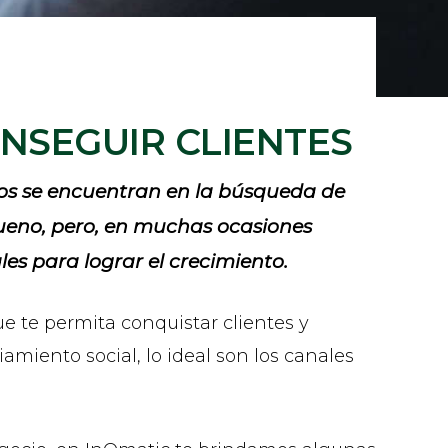
NSEGUIR CLIENTES
os se encuentran en la búsqueda de
bueno, pero, en muchas ocasiones
les para lograr el crecimiento.
 te permita conquistar clientes y
amiento social, lo ideal son los canales