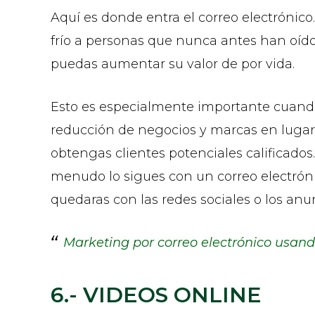
Aquí es donde entra el correo electrónico
frío a personas que nunca antes han oído 
puedas aumentar su valor de por vida.
Esto es especialmente importante cuando i
reducción de negocios y marcas en lugar 
obtengas clientes potenciales calificados
menudo lo sigues con un correo electróni
quedaras con las redes sociales o los anu
Marketing por correo electrónico usa
6.- VIDEOS ONLINE