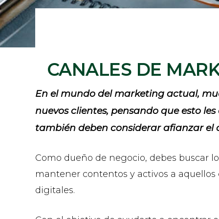
CANALES DE MARK
En el mundo del marketing actual, mu
nuevos clientes, pensando que esto le
también deben considerar afianzar el co
Como dueño de negocio, debes buscar los
mantener contentos y activos a aquellos q
digitales.