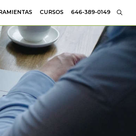
RAMIENTAS
CURSOS
646-389-0149