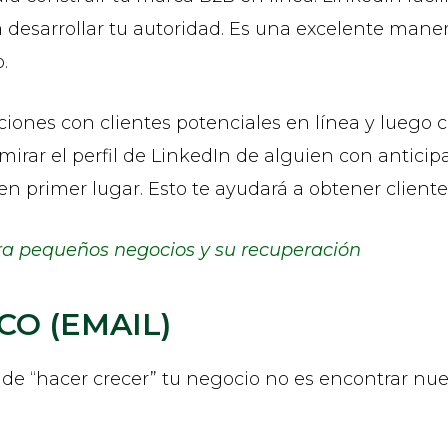
a desarrollar tu autoridad. Es una excelente mane
.
ciones con clientes potenciales en línea y luego 
mirar el perfil de LinkedIn de alguien con anticip
, en primer lugar. Esto te ayudará a obtener clie
ra pequeños negocios y su recuperación
CO (EMAIL)
 de “hacer crecer” tu negocio no es encontrar nu