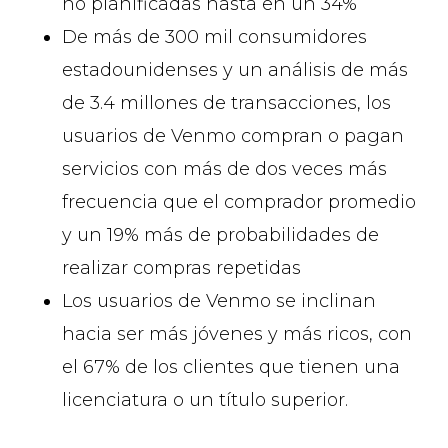
no planificadas hasta en un 34%
De más de 300 mil consumidores
estadounidenses y un análisis de más
de 3.4 millones de transacciones, los
usuarios de Venmo compran o pagan
servicios con más de dos veces más
frecuencia que el comprador promedio
y un 19% más de probabilidades de
realizar compras repetidas
Los usuarios de Venmo se inclinan
hacia ser más jóvenes y más ricos, con
el 67% de los clientes que tienen una
licenciatura o un título superior.