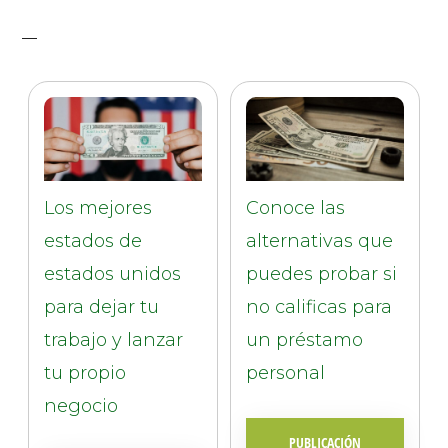
Los mejores
Conoce las
estados de
alternativas que
estados unidos
puedes probar si
para dejar tu
no calificas para
trabajo y lanzar
un préstamo
tu propio
personal
negocio
PUBLICACIÓN