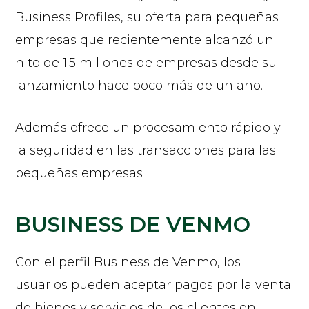
Business Profiles, su oferta para pequeñas
empresas que recientemente alcanzó un
hito de 1.5 millones de empresas desde su
lanzamiento hace poco más de un año.
Además ofrece un procesamiento rápido y
la seguridad en las transacciones para las
pequeñas empresas
BUSINESS DE VENMO
Con el perfil Business de Venmo, los
usuarios pueden aceptar pagos por la venta
de bienes y servicios de los clientes en