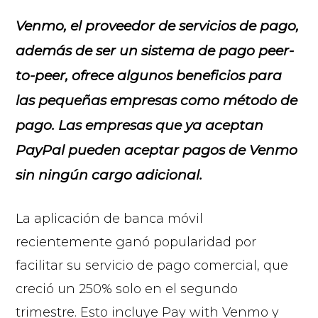
Venmo, el proveedor de servicios de pago,
además de ser un sistema de pago peer-
to-peer, ofrece algunos beneficios para
las pequeñas empresas como método de
pago. Las empresas que ya aceptan
PayPal pueden aceptar pagos de Venmo
sin ningún cargo adicional.
La aplicación de banca móvil
recientemente ganó popularidad por
facilitar su servicio de pago comercial, que
creció un 250% solo en el segundo
trimestre. Esto incluye Pay with Venmo y