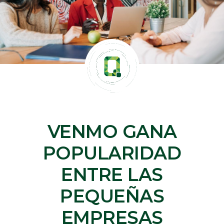
VENMO GANA
POPULARIDAD
ENTRE LAS
PEQUEÑAS
EMPRESAS