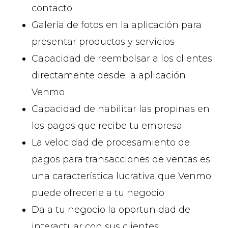
contacto
Galería de fotos en la aplicación para
presentar productos y servicios
Capacidad de reembolsar a los clientes
directamente desde la aplicación
Venmo
Capacidad de habilitar las propinas en
los pagos que recibe tu empresa
La velocidad de procesamiento de
pagos para transacciones de ventas es
una característica lucrativa que Venmo
puede ofrecerle a tu negocio
Da a tu negocio la oportunidad de
interactuar con sus clientes