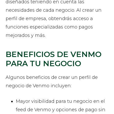
diseñados teniendo en cuenta las
necesidades de cada negocio. Al crear un
perfil de empresa, obtendrás acceso a
funciones especializadas como pagos
mejorados y más.
BENEFICIOS DE VENMO
PARA TU NEGOCIO
Algunos beneficios de crear un perfil de
negocio de Venmo incluyen:
Mayor visibilidad para tu negocio en el
feed de Venmo y opciones de pago sin