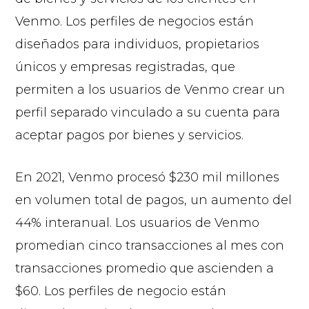
Venmo. Los perfiles de negocios están
diseñados para individuos, propietarios
únicos y empresas registradas, que
permiten a los usuarios de Venmo crear un
perfil separado vinculado a su cuenta para
aceptar pagos por bienes y servicios.
En 2021, Venmo procesó $230 mil millones
en volumen total de pagos, un aumento del
44% interanual. Los usuarios de Venmo
promedian cinco transacciones al mes con
transacciones promedio que ascienden a
$60. Los perfiles de negocio están