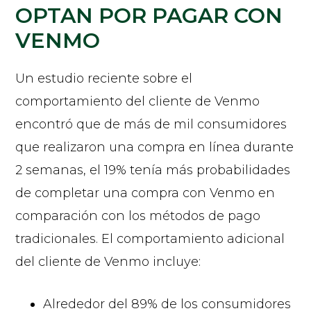
OPTAN POR PAGAR CON
VENMO
Un estudio reciente sobre el
comportamiento del cliente de Venmo
encontró que de más de mil consumidores
que realizaron una compra en línea durante
2 semanas, el 19% tenía más probabilidades
de completar una compra con Venmo en
comparación con los métodos de pago
tradicionales. El comportamiento adicional
del cliente de Venmo incluye:
Alrededor del 89% de los consumidores