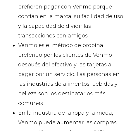
prefieren pagar con Venmo porque
confían en la marca, su facilidad de uso
y la capacidad de dividir las
transacciones con amigos
Venmo es el método de propina
preferido por los clientes de Venmo
después del efectivo y las tarjetas al
pagar por un servicio. Las personas en
las industrias de alimentos, bebidas y
belleza son los destinatarios más
comunes
En la industria de la ropa y la moda,
Venmo puede aumentar las compras