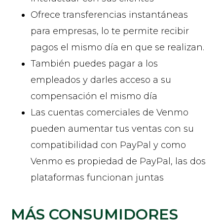
Ofrece transferencias instantáneas
para empresas, lo te permite recibir
pagos el mismo día en que se realizan.
También puedes pagar a los
empleados y darles acceso a su
compensación el mismo día
Las cuentas comerciales de Venmo
pueden aumentar tus ventas con su
compatibilidad con PayPal y como
Venmo es propiedad de PayPal, las dos
plataformas funcionan juntas
MÁS CONSUMIDORES