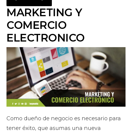
MARKETING Y
COMERCIO
ELECTRONICO
Como dueño de negocio es necesario para
tener éxito, que asumas una nueva