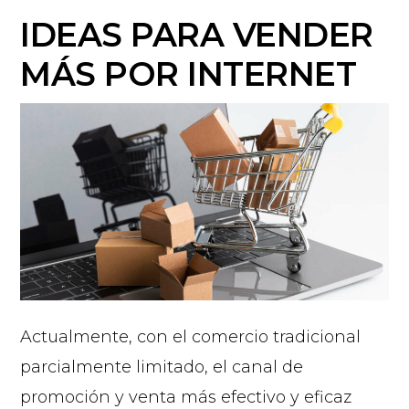
IDEAS PARA VENDER
MÁS POR INTERNET
Actualmente, con el comercio tradicional
parcialmente limitado, el canal de
promoción y venta más efectivo y eficaz