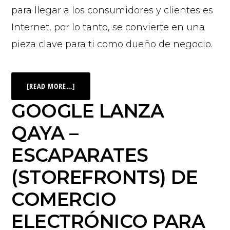
para llegar a los consumidores y clientes es
Internet, por lo tanto, se convierte en una
pieza clave para ti como dueño de negocio.
[READ MORE…]
GOOGLE LANZA
QAYA –
ESCAPARATES
(STOREFRONTS) DE
COMERCIO
ELECTRÓNICO PARA