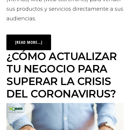
sus productos y servicios directamente a sus
audiencias.
[READ MORE…]
¿CÓMO ACTUALIZAR
TU NEGOCIO PARA
SUPERAR LA CRISIS
DEL CORONAVIRUS?