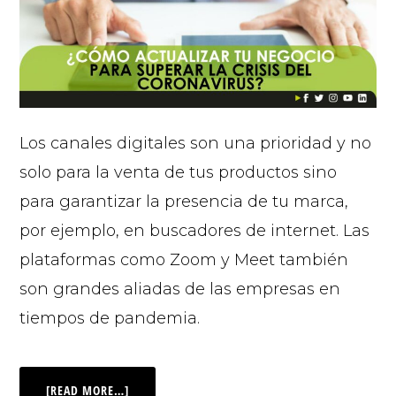
Los canales digitales son una prioridad y no
solo para la venta de tus productos sino
para garantizar la presencia de tu marca,
por ejemplo, en buscadores de internet. Las
plataformas como Zoom y Meet también
son grandes aliadas de las empresas en
tiempos de pandemia.
[READ MORE…]