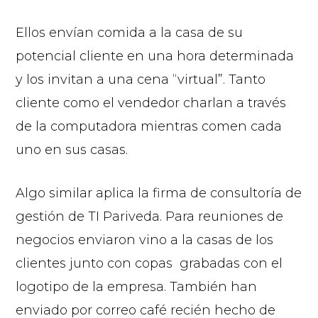
Ellos envían comida a la casa de su
potencial cliente en una hora determinada
y los invitan a una cena “virtual”. Tanto
cliente como el vendedor charlan a través
de la computadora mientras comen cada
uno en sus casas.
Algo similar aplica la firma de consultoría de
gestión de TI Pariveda. Para reuniones de
negocios enviaron vino a la casas de los
clientes junto con copas grabadas con el
logotipo de la empresa. También han
enviado por correo café recién hecho de