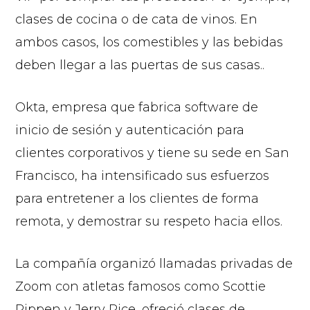
clases de cocina o de cata de vinos. En
ambos casos, los comestibles y las bebidas
deben llegar a las puertas de sus casas..
Okta, empresa que fabrica software de
inicio de sesión y autenticación para
clientes corporativos y tiene su sede en San
Francisco, ha intensificado sus esfuerzos
para entretener a los clientes de forma
remota, y demostrar su respeto hacia ellos.
La compañía organizó llamadas privadas de
Zoom con atletas famosos como Scottie
Pippen y Jerry Rice, ofreció clases de