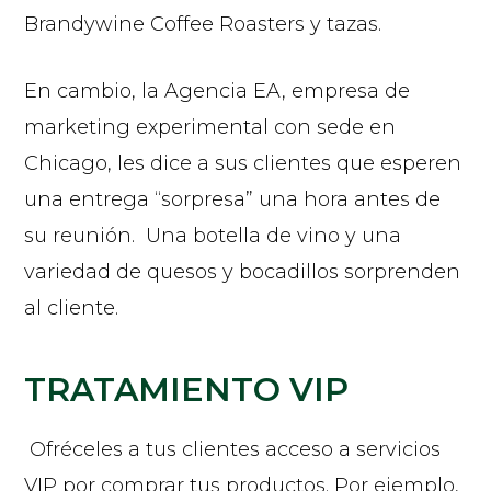
Brandywine Coffee Roasters y tazas.
En cambio, la Agencia EA, empresa de
marketing experimental con sede en
Chicago, les dice a sus clientes que esperen
una entrega “sorpresa” una hora antes de
su reunión. Una botella de vino y una
variedad de quesos y bocadillos sorprenden
al cliente.
TRATAMIENTO VIP
Ofréceles a tus clientes acceso a servicios
VIP por comprar tus productos. Por ejemplo,