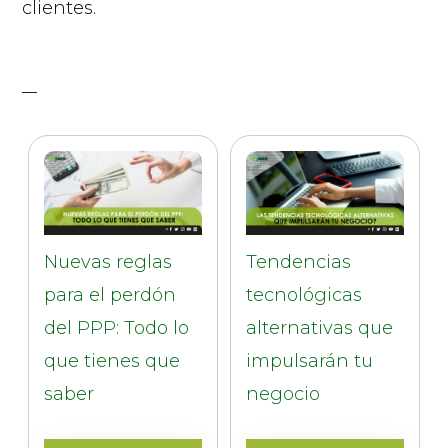
clientes.
Nuevas reglas
Tendencias
para el perdón
tecnológicas
del PPP: Todo lo
alternativas que
que tienes que
impulsarán tu
saber
negocio