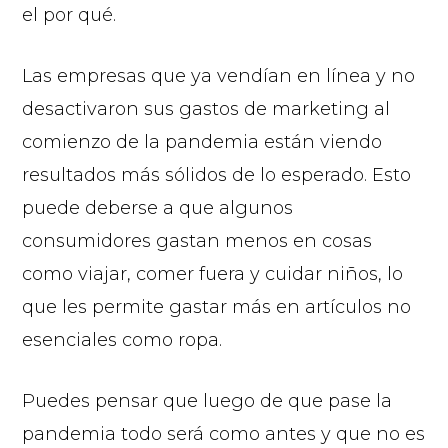
el por qué.
Las empresas que ya vendían en línea y no
desactivaron sus gastos de marketing al
comienzo de la pandemia están viendo
resultados más sólidos de lo esperado. Esto
puede deberse a que algunos
consumidores gastan menos en cosas
como viajar, comer fuera y cuidar niños, lo
que les permite gastar más en artículos no
esenciales como ropa.
Puedes pensar que luego de que pase la
pandemia todo será como antes y que no es