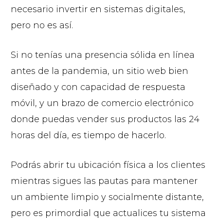
necesario invertir en sistemas digitales,
pero no es así.
Si no tenías una presencia sólida en línea
antes de la pandemia, un sitio web bien
diseñado y con capacidad de respuesta
móvil, y un brazo de comercio electrónico
donde puedas vender sus productos las 24
horas del día, es tiempo de hacerlo.
Podrás abrir tu ubicación física a los clientes
mientras sigues las pautas para mantener
un ambiente limpio y socialmente distante,
pero es primordial que actualices tu sistema