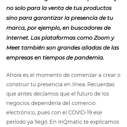
no solo para la venta de tus productos
sino para garantizar la presencia de tu
marca, por ejemplo, en buscadores de
internet. Las plataformas como Zoom y
Meet también son grandes aliadas de las
empresas en tiempos de pandemia.
Ahora es el momento de comenzar a crear o
construir tu presencia en línea. Recuerdas
que antes decíamos que el futuro de los
negocios dependería del comercio
electrónico, pues con el COVID-19 ese
período ya llegó. En InQmatic te explicamos