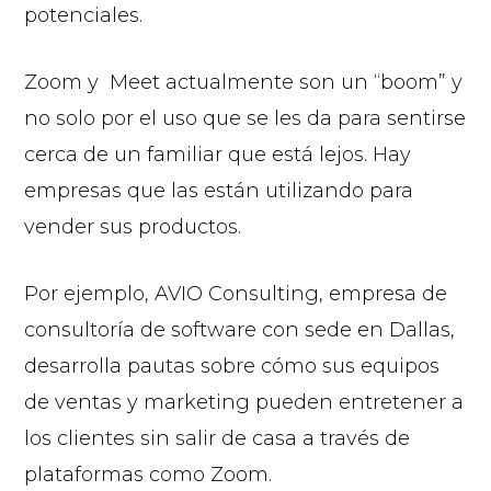
potenciales.
Zoom y Meet actualmente son un “boom” y
no solo por el uso que se les da para sentirse
cerca de un familiar que está lejos. Hay
empresas que las están utilizando para
vender sus productos.
Por ejemplo, AVIO Consulting, empresa de
consultoría de software con sede en Dallas,
desarrolla pautas sobre cómo sus equipos
de ventas y marketing pueden entretener a
los clientes sin salir de casa a través de
plataformas como Zoom.