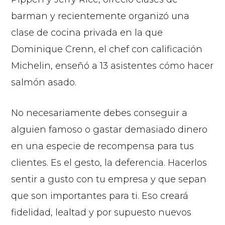
barman y recientemente organizó una
clase de cocina privada en la que
Dominique Crenn, el chef con calificación
Michelin, enseñó a 13 asistentes cómo hacer
salmón asado.
No necesariamente debes conseguir a
alguien famoso o gastar demasiado dinero
en una especie de recompensa para tus
clientes. Es el gesto, la deferencia. Hacerlos
sentir a gusto con tu empresa y que sepan
que son importantes para ti. Eso creará
fidelidad, lealtad y por supuesto nuevos