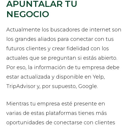
APUNTALAR TU
NEGOCIO
Actualmente los buscadores de internet son
los grandes aliados para conectar con tus
futuros clientes y crear fidelidad con los
actuales que se preguntan si estás abierto.
Por eso, la información de tu empresa debe
estar actualizada y disponible en Yelp,
TripAdvisor y, por supuesto, Google.
Mientras tu empresa esté presente en
varias de estas plataformas tienes más
oportunidades de conectarse con clientes