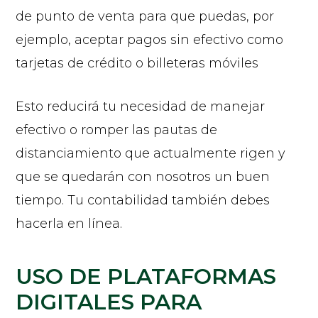
de punto de venta para que puedas, por
ejemplo, aceptar pagos sin efectivo como
tarjetas de crédito o billeteras móviles
Esto reducirá tu necesidad de manejar
efectivo o romper las pautas de
distanciamiento que actualmente rigen y
que se quedarán con nosotros un buen
tiempo. Tu contabilidad también debes
hacerla en línea.
USO DE PLATAFORMAS
DIGITALES PARA