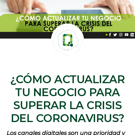
¿CÓMO ACTUALIZAR
TU NEGOCIO PARA
SUPERAR LA CRISIS
DEL CORONAVIRUS?
Los canales digitales son una prioridad y