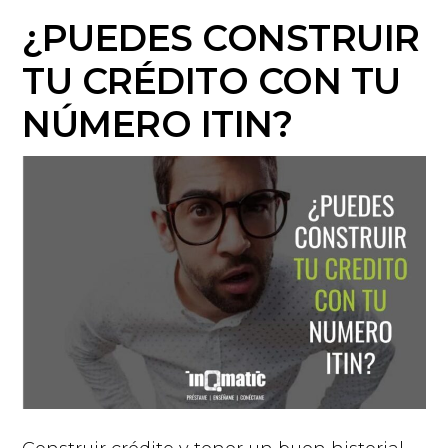
¿PUEDES CONSTRUIR
TU CRÉDITO CON TU
NÚMERO ITIN?