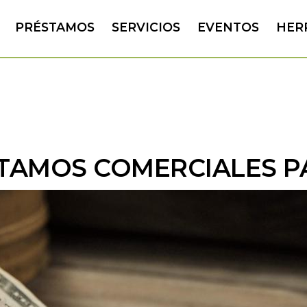
PRÉSTAMOS
SERVICIOS
EVENTOS
HER
TAMOS COMERCIALES P