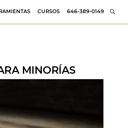
RAMIENTAS
CURSOS
646-389-0149
ARA MINORÍAS