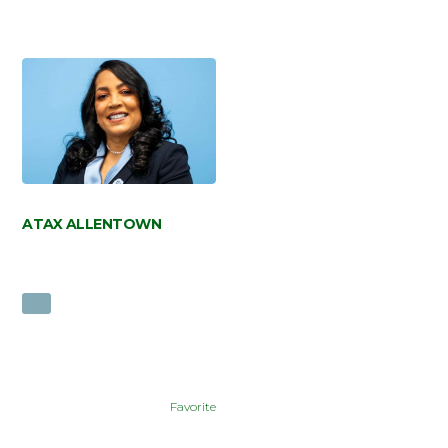
ATAX ALLENTOWN
Favorite