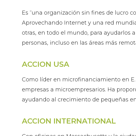
Es “una organización sin fines de lucro co
Aprovechando Internet y una red mundial 
otras, en todo el mundo, para ayudarlos 
personas, incluso en las áreas más remot
ACCION USA
Como líder en microfinanciamiento en E.
empresas a microempresarios. Ha proporc
ayudando al crecimiento de pequeñas empr
ACCION INTERNATIONAL