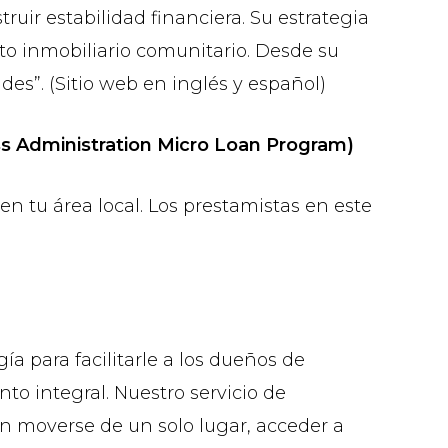
ruir estabilidad financiera. Su estrategia
o inmobiliario comunitario. Desde su
s”. (Sitio web en inglés y español)
 Administration Micro Loan Program)
 tu área local. Los prestamistas en este
 para facilitarle a los dueños de
o integral. Nuestro servicio de
sin moverse de un solo lugar, acceder a