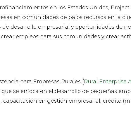
ofinanciamientos en los Estados Unidos, Project 
esas en comunidades de bajos recursos en la ciu
s de desarrollo empresarial y oportunidades de ne
 crear empleos para sus comunidades y crear acti
stencia para Empresas Rurales (
Rural Enterprise 
 que se enfoca en el desarrollo de pequeñas emp
 capacitación en gestión empresarial, crédito (mic