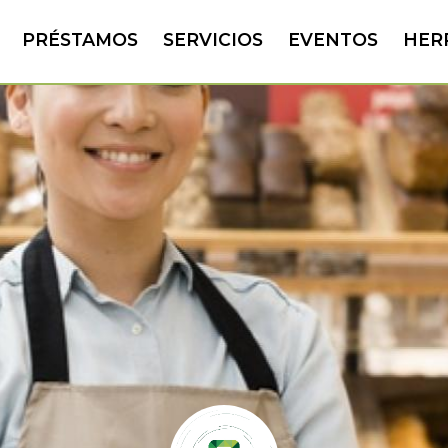
PRÉSTAMOS
SERVICIOS
EVENTOS
HER