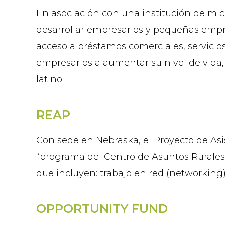
En asociación con una institución de micr
desarrollar empresarios y pequeñas empr
acceso a préstamos comerciales, servicio
empresarios a aumentar su nivel de vida,
latino.
REAP
Con sede en Nebraska, el Proyecto de Asi
“programa del Centro de Asuntos Rurales
que incluyen: trabajo en red (networking),
OPPORTUNITY FUND