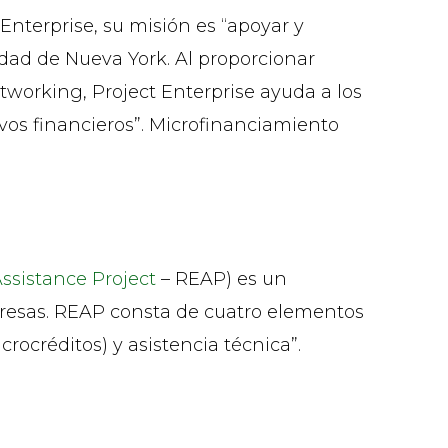
Enterprise, su misión es “apoyar y
dad de Nueva York. Al proporcionar
tworking, Project Enterprise ayuda a los
vos financieros”. Microfinanciamiento
Assistance Project
– REAP) es un
resas. REAP consta de cuatro elementos
rocréditos) y asistencia técnica”.