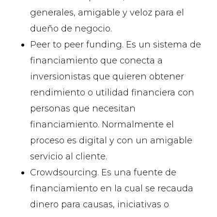
generales, amigable y veloz para el
dueño de negocio.
Peer to peer funding. Es un sistema de
financiamiento que conecta a
inversionistas que quieren obtener
rendimiento o utilidad financiera con
personas que necesitan
financiamiento. Normalmente el
proceso es digital y con un amigable
servicio al cliente.
Crowdsourcing. Es una fuente de
financiamiento en la cual se recauda
dinero para causas, iniciativas o