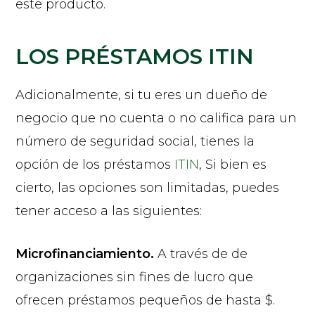
este producto.
LOS PRÉSTAMOS ITIN
Adicionalmente, si tu eres un dueño de
negocio que no cuenta o no califica para un
número de seguridad social, tienes la
opción de los préstamos
ITIN
, Si bien es
cierto, las opciones son limitadas, puedes
tener acceso a las siguientes:
Microfinanciamiento.
A través de de
organizaciones sin fines de lucro que
ofrecen préstamos pequeños de hasta $.