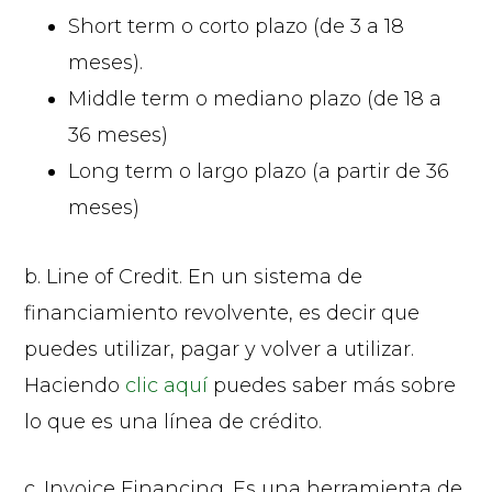
Short term o corto plazo (de 3 a 18
meses).
Middle term o mediano plazo (de 18 a
36 meses)
Long term o largo plazo (a partir de 36
meses)
b. Line of Credit. En un sistema de
financiamiento revolvente, es decir que
puedes utilizar, pagar y volver a utilizar.
Haciendo
clic aquí
puedes saber más sobre
lo que es una línea de crédito.
c. Invoice Financing. Es una herramienta de