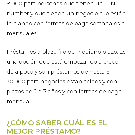
8,000 para personas que tienen un ITIN
number y que tienen un negocio o lo están
iniciando con formas de pago semanales o
mensuales.
Préstamos a plazo fijo de mediano plazo. Es
una opción que está empezando a crecer
de a poco y son préstamos de hasta $.
30,000 para negocios establecidos y con
plazos de 2 a 3 años y con formas de pago
mensual
¿CÓMO SABER CUÁL ES EL
MEJOR PRÉSTAMO?