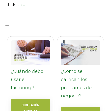
click
aquí.
¿Cuándo debo
¿Cómo se
usar el
califican los
factoring?
préstamos de
negocio?
PUBLICACIÓN