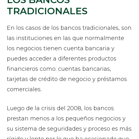
TRADICIONALES
En los casos de los bancos tradicionales, son
las instituciones en las que normalmente
los negocios tienen cuenta bancaria y
puedes acceder a diferentes productos
financieros como: cuentas bancarias,
tarjetas de crédito de negocio y préstamos
comerciales.
Luego de la crisis del 2008, los bancos
prestan menos a los pequeños negocios y
su sistema de seguridades y proceso es más
rígido y lento por lo que ha ocasionado que