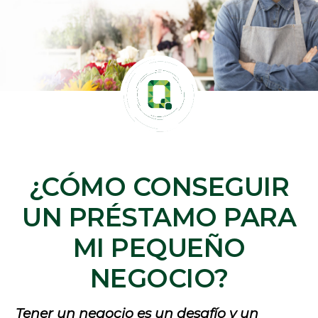
¿CÓMO CONSEGUIR
UN PRÉSTAMO PARA
MI PEQUEÑO
NEGOCIO?
Tener un negocio es un desafío y un