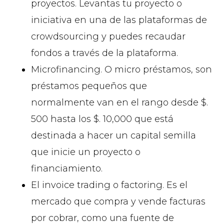
proyectos. Levantas tu proyecto o
iniciativa en una de las plataformas de
crowdsourcing y puedes recaudar
fondos a través de la plataforma.
Microfinancing. O micro préstamos, son
préstamos pequeños que
normalmente van en el rango desde $.
500 hasta los $. 10,000 que está
destinada a hacer un capital semilla
que inicie un proyecto o
financiamiento.
El invoice trading o factoring. Es el
mercado que compra y vende facturas
por cobrar, como una fuente de