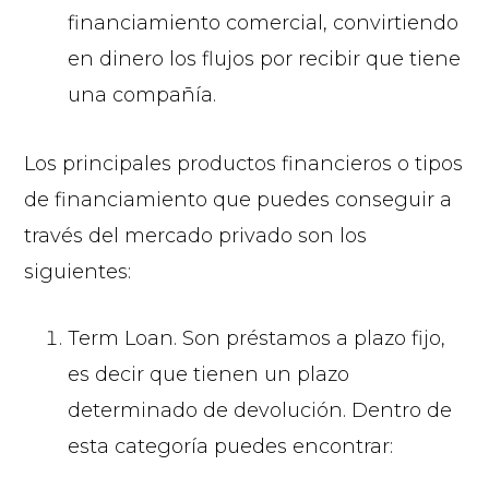
financiamiento comercial, convirtiendo
en dinero los flujos por recibir que tiene
una compañía.
Los principales productos financieros o tipos
de financiamiento que puedes conseguir a
través del mercado privado son los
siguientes:
Term Loan. Son préstamos a plazo fijo,
es decir que tienen un plazo
determinado de devolución. Dentro de
esta categoría puedes encontrar: