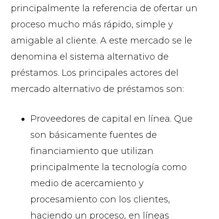
principalmente la referencia de ofertar un
proceso mucho más rápido, simple y
amigable al cliente. A este mercado se le
denomina el sistema alternativo de
préstamos. Los principales actores del
mercado alternativo de préstamos son:
Proveedores de capital en línea. Que
son básicamente fuentes de
financiamiento que utilizan
principalmente la tecnología como
medio de acercamiento y
procesamiento con los clientes,
haciendo un proceso, en líneas