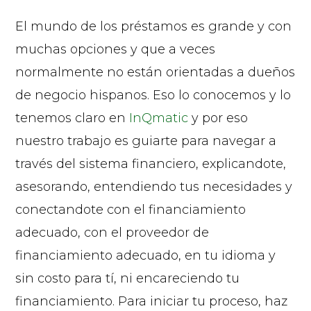
El mundo de los préstamos es grande y con
muchas opciones y que a veces
normalmente no están orientadas a dueños
de negocio hispanos. Eso lo conocemos y lo
tenemos claro en
InQmatic
y por eso
nuestro trabajo es guiarte para navegar a
través del sistema financiero, explicandote,
asesorando, entendiendo tus necesidades y
conectandote con el financiamiento
adecuado, con el proveedor de
financiamiento adecuado, en tu idioma y
sin costo para tí, ni encareciendo tu
financiamiento. Para iniciar tu proceso, haz