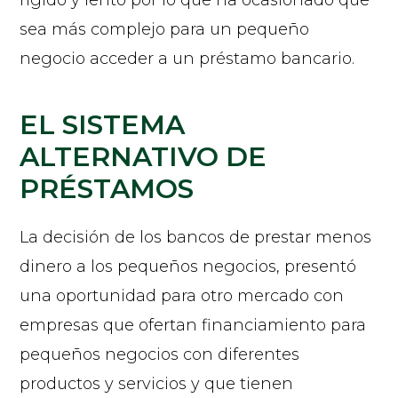
sea más complejo para un pequeño
negocio acceder a un préstamo bancario.
EL SISTEMA
ALTERNATIVO DE
PRÉSTAMOS
La decisión de los bancos de prestar menos
dinero a los pequeños negocios, presentó
una oportunidad para otro mercado con
empresas que ofertan financiamiento para
pequeños negocios con diferentes
productos y servicios y que tienen