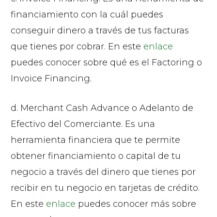
financiamiento con la cuál puedes
conseguir dinero a través de tus facturas
que tienes por cobrar. En este
enlace
puedes conocer sobre qué es el Factoring o
Invoice Financing.
d. Merchant Cash Advance o Adelanto de
Efectivo del Comerciante. Es una
herramienta financiera que te permite
obtener financiamiento o capital de tu
negocio a través del dinero que tienes por
recibir en tu negocio en tarjetas de crédito.
En este
enlace
puedes conocer más sobre