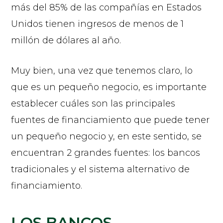
más del 85% de las compañías en Estados
Unidos tienen ingresos de menos de 1
millón de dólares al año.
Muy bien, una vez que tenemos claro, lo
que es un pequeño negocio, es importante
establecer cuáles son las principales
fuentes de financiamiento que puede tener
un pequeño negocio y, en este sentido, se
encuentran 2 grandes fuentes: los bancos
tradicionales y el sistema alternativo de
financiamiento.
LOS BANCOS