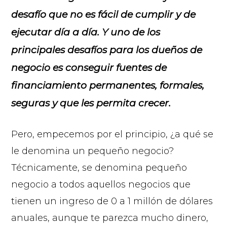
desafío que no es fácil de cumplir y de
ejecutar día a día. Y uno de los
principales desafíos para los dueños de
negocio es conseguir fuentes de
financiamiento permanentes, formales,
seguras y que les permita crecer.
Pero, empecemos por el principio, ¿a qué se
le denomina un pequeño negocio?
Técnicamente, se denomina pequeño
negocio a todos aquellos negocios que
tienen un ingreso de 0 a 1 millón de dólares
anuales, aunque te parezca mucho dinero,