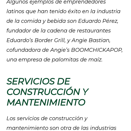
Algunos ejemplos de emprendedores
latinos que han tenido éxito en la industria
de la comida y bebida son Eduardo Pérez,
fundador de la cadena de restaurantes
Eduardo’s Border Grill, y Angie Bastian,
cofundadora de Angie’s BOOMCHICKAPOP,
una empresa de palomitas de maíz.
SERVICIOS DE
CONSTRUCCIÓN Y
MANTENIMIENTO
Los servicios de construcción y
mantenimiento son otra de las industrias