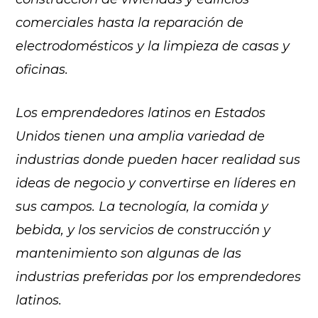
comerciales hasta la reparación de
electrodomésticos y la limpieza de casas y
oficinas.
Los emprendedores latinos en Estados
Unidos tienen una amplia variedad de
industrias donde pueden hacer realidad sus
ideas de negocio y convertirse en líderes en
sus campos. La tecnología, la comida y
bebida, y los servicios de construcción y
mantenimiento son algunas de las
industrias preferidas por los emprendedores
latinos.