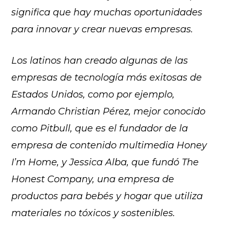
significa que hay muchas oportunidades
para innovar y crear nuevas empresas.
Los latinos han creado algunas de las
empresas de tecnología más exitosas de
Estados Unidos, como por ejemplo,
Armando Christian Pérez, mejor conocido
como Pitbull, que es el fundador de la
empresa de contenido multimedia Honey
I’m Home, y Jessica Alba, que fundó The
Honest Company, una empresa de
productos para bebés y hogar que utiliza
materiales no tóxicos y sostenibles.