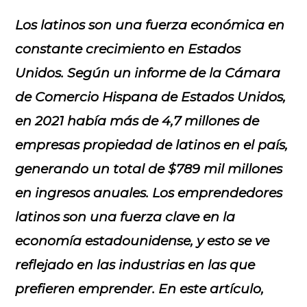
Los latinos son una fuerza económica en
constante crecimiento en Estados
Unidos. Según un informe de la Cámara
de Comercio Hispana de Estados Unidos,
en 2021 había más de 4,7 millones de
empresas propiedad de latinos en el país,
generando un total de $789 mil millones
en ingresos anuales. Los emprendedores
latinos son una fuerza clave en la
economía estadounidense, y esto se ve
reflejado en las industrias en las que
prefieren emprender. En este artículo,