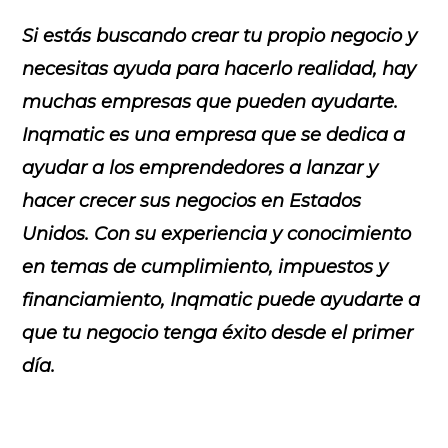
Si estás buscando crear tu propio negocio y
necesitas ayuda para hacerlo realidad, hay
muchas empresas que pueden ayudarte.
Inqmatic es una empresa que se dedica a
ayudar a los emprendedores a lanzar y
hacer crecer sus negocios en Estados
Unidos. Con su experiencia y conocimiento
en temas de cumplimiento, impuestos y
financiamiento, Inqmatic puede ayudarte a
que tu negocio tenga éxito desde el primer
día.