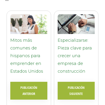
Mitos más
Especializarse:
comunes de
Pieza clave para
hispanos para
crecer una
emprender en
empresa de
Estados Unidos
construcción
PUBLICACIÓN
PUBLICACIÓN
ANTERIOR
SIGUIENTE