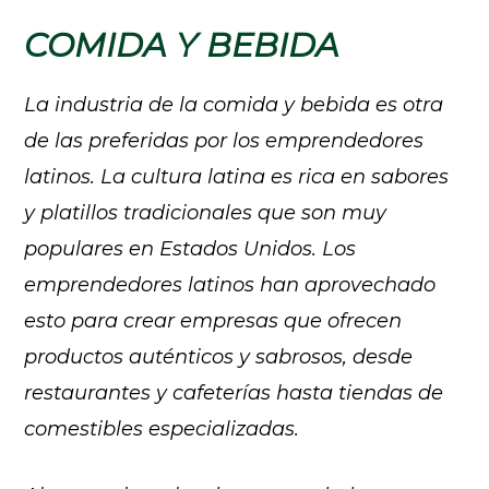
COMIDA Y BEBIDA
La industria de la comida y bebida es otra
de las preferidas por los emprendedores
latinos. La cultura latina es rica en sabores
y platillos tradicionales que son muy
populares en Estados Unidos. Los
emprendedores latinos han aprovechado
esto para crear empresas que ofrecen
productos auténticos y sabrosos, desde
restaurantes y cafeterías hasta tiendas de
comestibles especializadas.