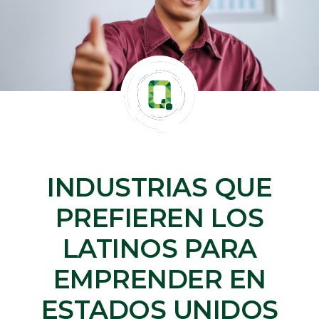
INDUSTRIAS QUE
PREFIEREN LOS
LATINOS PARA
EMPRENDER EN
ESTADOS UNIDOS