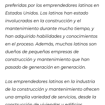
preferidas por los emprendedores latinos en
Estados Unidos. Los latinos han estado
involucrados en la construcción y el
mantenimiento durante mucho tiempo, y
han adquirido habilidades y conocimientos
en el proceso. Además, muchos latinos son
dueños de pequeñas empresas de
construcción y mantenimiento que han
pasado de generación en generación.
Los emprendedores latinos en la industria
de la construcción y mantenimiento ofrecen
una amplia variedad de servicios, desde la
construcción de viviendas y edificios