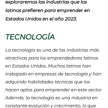
exploraremos las industrias que los
latinos prefieren para emprender en
Estados Unidos en el año 2023.
TECNOLOGÍA
La tecnología es una de las industrias más
atractivas para los emprendedores latinos
en Estados Unidos. Muchos latinos han
trabajado en empresas de tecnología y han
adquirido habilidades técnicas que los
hacen aptos para emprender en este sector.
Además, la tecnología es una industria en
constante evolución y crecimiento, lo que