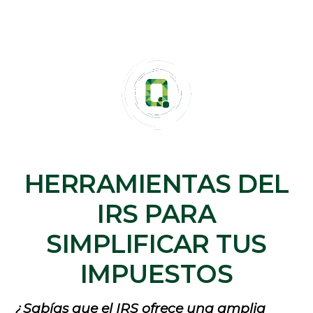
HERRAMIENTAS DEL
IRS PARA
SIMPLIFICAR TUS
IMPUESTOS
¿Sabías que el IRS ofrece una amplia