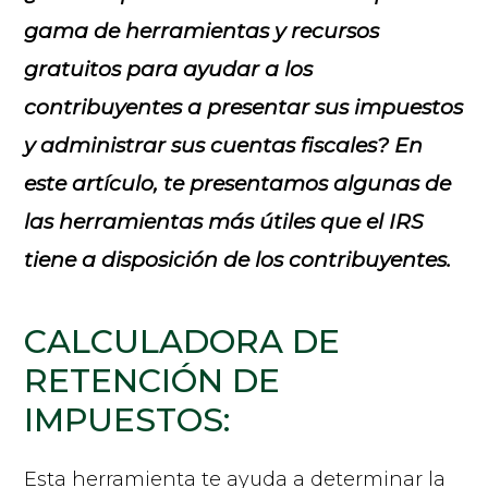
gama de herramientas y recursos
gratuitos para ayudar a los
contribuyentes a presentar sus impuestos
y administrar sus cuentas fiscales? En
este artículo, te presentamos algunas de
las herramientas más útiles que el IRS
tiene a disposición de los contribuyentes.
CALCULADORA DE
RETENCIÓN DE
IMPUESTOS:
Esta herramienta te ayuda a determinar la