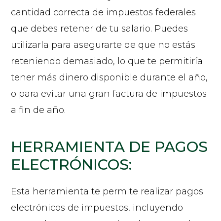
cantidad correcta de impuestos federales
que debes retener de tu salario. Puedes
utilizarla para asegurarte de que no estás
reteniendo demasiado, lo que te permitiría
tener más dinero disponible durante el año,
o para evitar una gran factura de impuestos
a fin de año.
HERRAMIENTA DE PAGOS
ELECTRÓNICOS:
Esta herramienta te permite realizar pagos
electrónicos de impuestos, incluyendo