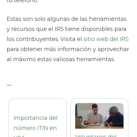
tu teléfono.
Estas son solo algunas de las herramientas
y recursos que el IRS tiene disponibles para
los contribuyentes. Visita el
sitio web del IRS
para obtener más información y aprovechar
al máximo estas valiosas herramientas.
Importancia del
número ITIN en