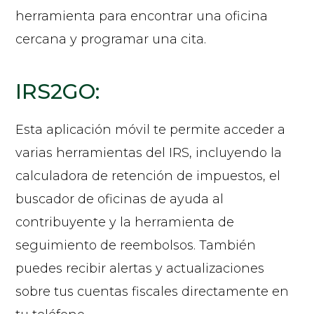
herramienta para encontrar una oficina
cercana y programar una cita.
IRS2GO:
Esta aplicación móvil te permite acceder a
varias herramientas del IRS, incluyendo la
calculadora de retención de impuestos, el
buscador de oficinas de ayuda al
contribuyente y la herramienta de
seguimiento de reembolsos. También
puedes recibir alertas y actualizaciones
sobre tus cuentas fiscales directamente en