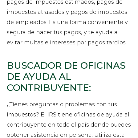
pagos de impuestos estimados, pagos de
impuestos atrasados y pagos de impuestos
de empleados. Es una forma conveniente y
segura de hacer tus pagos, y te ayuda a
evitar multas e intereses por pagos tardíos.
BUSCADOR DE OFICINAS
DE AYUDA AL
CONTRIBUYENTE:
¿Tienes preguntas o problemas con tus
impuestos? El IRS tiene oficinas de ayuda al
contribuyente en todo el país donde puedes
obtener asistencia en persona. Utiliza esta