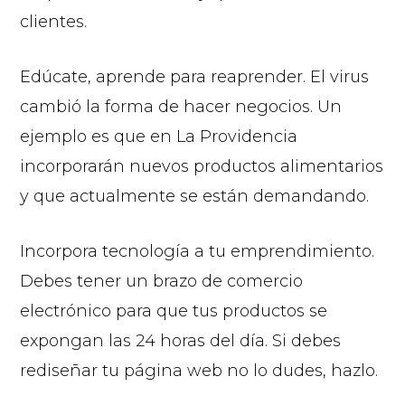
clientes.
Edúcate, aprende para reaprender. El virus
cambió la forma de hacer negocios. Un
ejemplo es que en La Providencia
incorporarán nuevos productos alimentarios
y que actualmente se están demandando.
Incorpora tecnología a tu emprendimiento.
Debes tener un brazo de comercio
electrónico para que tus productos se
expongan las 24 horas del día. Si debes
rediseñar tu página web no lo dudes, hazlo.