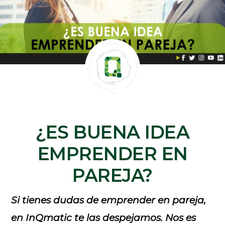
¿ES BUENA IDEA
EMPRENDER EN
PAREJA?
Si tienes dudas de emprender en pareja,
en InQmatic te las despejamos. Nos es