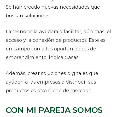
Se han creado nuevas necesidades que
buscan soluciones.
La tecnología ayudará a facilitar, aún más, el
acceso y la conexión de productos. Este es
un campo con altas oportunidades de
emprendimiento, indica Casas.
Además, crear soluciones digitales que
ayuden a las empresas a distribuir sus
productos es otro nicho de mercado.
CON MI PAREJA SOMOS