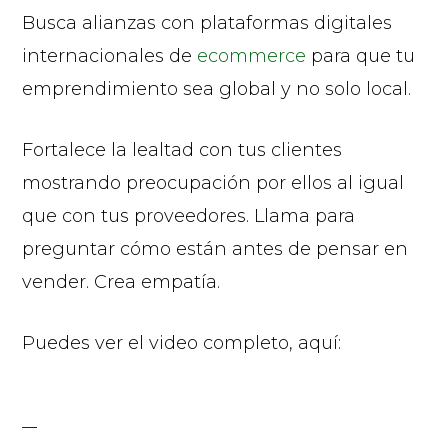
Busca alianzas con plataformas digitales
internacionales de
ecommerce
para que tu
emprendimiento sea global y no solo local.
Fortalece la lealtad con tus clientes
mostrando preocupación por ellos al igual
que con tus proveedores. Llama para
preguntar cómo están antes de pensar en
vender. Crea empatía.
Puedes ver el video completo, aquí: