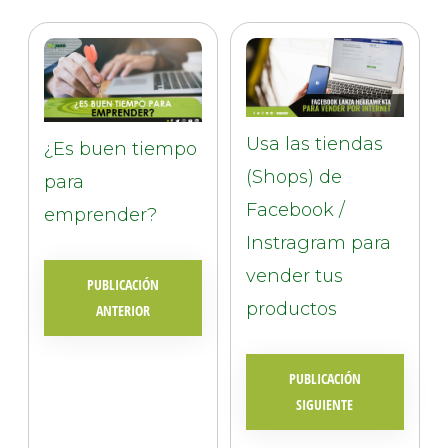
Usa las tiendas
¿Es buen tiempo
(Shops) de
para
Facebook /
emprender?
Instragram para
vender tus
PUBLICACIÓN
productos
ANTERIOR
PUBLICACIÓN
SIGUIENTE