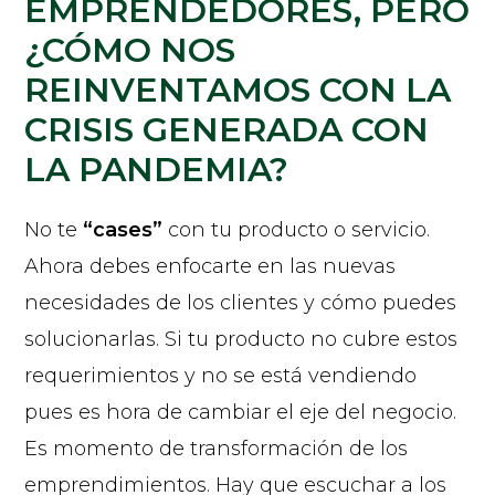
EMPRENDEDORES, PERO
¿CÓMO NOS
REINVENTAMOS CON LA
CRISIS GENERADA CON
LA PANDEMIA?
No te
“cases”
con tu producto o servicio.
Ahora debes enfocarte en las nuevas
necesidades de los clientes y cómo puedes
solucionarlas. Si tu producto no cubre estos
requerimientos y no se está vendiendo
pues es hora de cambiar el eje del negocio.
Es momento de transformación de los
emprendimientos. Hay que escuchar a los