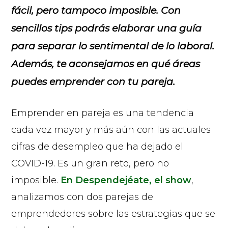
fácil, pero tampoco imposible. Con
sencillos tips podrás elaborar una guía
para separar lo sentimental de lo laboral.
Además, te aconsejamos en qué áreas
puedes emprender con tu pareja.
Emprender en pareja es una tendencia
cada vez mayor y más aún con las actuales
cifras de desempleo que ha dejado el
COVID-19. Es un gran reto, pero no
imposible.
En Despendejéate, el show
,
analizamos con dos parejas de
emprendedores sobre las estrategias que se