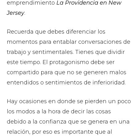
emprendimiento
La Providencia en New
Jersey
.
Recuerda que debes diferenciar los
momentos para entablar conversaciones de
trabajo y sentimentales. Tienes que dividir
este tiempo. El protagonismo debe ser
compartido para que no se generen malos
entendidos o sentimientos de inferioridad.
Hay ocasiones en donde se pierden un poco
los modos a la hora de decir las cosas
debido a la confianza que se genera en una
relación, por eso es importante que al