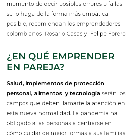
momento de decir posibles errores o fallas
se lo haga de la forma más empática
posible, recomiendan los emprendedores
colombianos Rosario Casas y Felipe Forero.
¿EN QUÉ EMPRENDER
EN PAREJA?
Salud, implementos de protección
personal, alimentos y tecnología
serán los
campos que deben llamarte la atención en
esta nueva normalidad. La pandemia ha
obligado a las personas a centrarse en
cómo cuidar de mejor formas a sus familias.