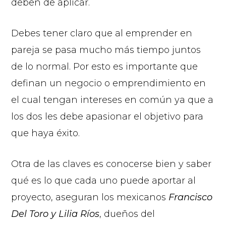
deben de aplicar.
Debes tener claro que al emprender en
pareja se pasa mucho más tiempo juntos
de lo normal. Por esto es importante que
definan un negocio o emprendimiento en
el cual tengan intereses en común ya que a
los dos les debe apasionar el objetivo para
que haya éxito.
Otra de las claves es conocerse bien y saber
qué es lo que cada uno puede aportar al
proyecto, aseguran los mexicanos
Francisco
Del Toro y Lilia Ríos
, dueños del