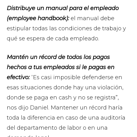
Distribuye un manual para el empleado
(employee handbook):
el manual debe
estipular todas las condiciones de trabajo y
qué se espera de cada empleado.
Mantén un récord de todos los pagos
hechos a tus empleados si le pagas en
efectivo:
“Es casi imposible defenderse en
esas situaciones donde hay una violación,
donde se paga en cash y no se registra”,
nos dijo Daniel. Mantener un récord haría
toda la diferencia en caso de una auditoría
del departamento de labor o en una