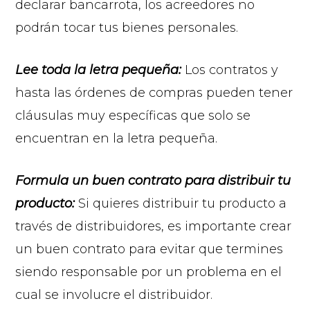
declarar bancarrota, los acreedores no
podrán tocar tus bienes personales.
Lee toda la letra pequeña:
Los contratos y
hasta las órdenes de compras pueden tener
cláusulas muy específicas que solo se
encuentran en la letra pequeña.
Formula un buen contrato para distribuir tu
producto:
Si quieres distribuir tu producto a
través de distribuidores, es importante crear
un buen contrato para evitar que termines
siendo responsable por un problema en el
cual se involucre el distribuidor.