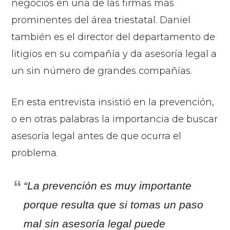
negocios en una de las firmas más
prominentes del área triestatal. Daniel
también es el director del departamento de
litigios en su compañía y da asesoría legal a
un sin número de grandes compañías.
En esta entrevista insistió en la prevención,
o en otras palabras la importancia de buscar
asesoría legal antes de que ocurra el
problema.
“La prevención es muy importante
porque resulta que si tomas un paso
mal sin asesoría legal puede