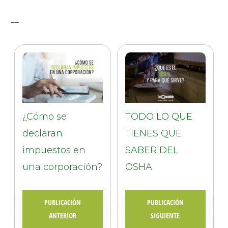
¿Cómo se
TODO LO QUE
declaran
TIENES QUE
impuestos en
SABER DEL
una corporación?
OSHA
PUBLICACIÓN
PUBLICACIÓN
ANTERIOR
SIGUIENTE