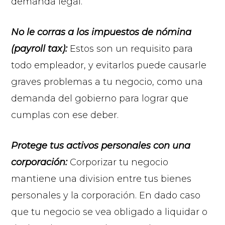
demanda legal.
No le corras a los impuestos de nómina
(payroll tax):
Estos son un requisito para
todo empleador, y evitarlos puede causarle
graves problemas a tu negocio, como una
demanda del gobierno para lograr que
cumplas con ese deber.
Protege tus activos personales con una
corporación:
Corporizar tu negocio
mantiene una division entre tus bienes
personales y la corporación. En dado caso
que tu negocio se vea obligado a liquidar o