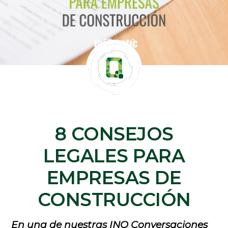
8 CONSEJOS
LEGALES PARA
EMPRESAS DE
CONSTRUCCIÓN
En una de nuestras INQ Conversaciones