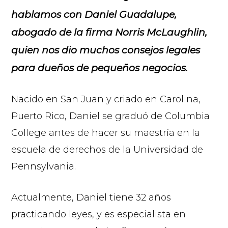
hablamos con Daniel Guadalupe,
abogado de la firma Norris McLaughlin,
quien nos dio muchos consejos legales
para dueños de pequeños negocios.
Nacido en San Juan y criado en Carolina,
Puerto Rico, Daniel se graduó de Columbia
College antes de hacer su maestría en la
escuela de derechos de la Universidad de
Pennsylvania.
Actualmente, Daniel tiene 32 años
practicando leyes, y es especialista en