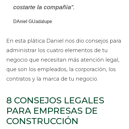
costarte la compañía”.
DAniel GUadalupe
En esta plática Daniel nos dio consejos para
administrar los cuatro elementos de tu
negocio que necesitan más atención legal,
que son los empleados, la corporación, los
contratos y la marca de tu negocio.
8 CONSEJOS LEGALES
PARA EMPRESAS DE
CONSTRUCCIÓN