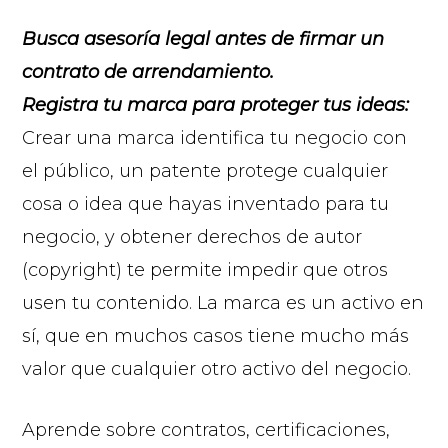
Busca asesoría legal antes de firmar un
contrato de arrendamiento.
Registra tu marca para proteger tus ideas:
Crear una marca identifica tu negocio con
el público, un patente protege cualquier
cosa o idea que hayas inventado para tu
negocio, y obtener derechos de autor
(copyright) te permite impedir que otros
usen tu contenido. La marca es un activo en
sí, que en muchos casos tiene mucho más
valor que cualquier otro activo del negocio.
Aprende sobre contratos, certificaciones,