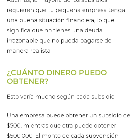
requieren que tu pequeña empresa tenga
una buena situación financiera, lo que
significa que no tienes una deuda
irrazonable que no pueda pagarse de
manera realista.
¿CUÁNTO DINERO PUEDO
OBTENER?
Esto varía mucho según cada subsidio.
Una empresa puede obtener un subsidio de
$500, mientras que otra puede obtener
$500.000. El monto de cada subvención