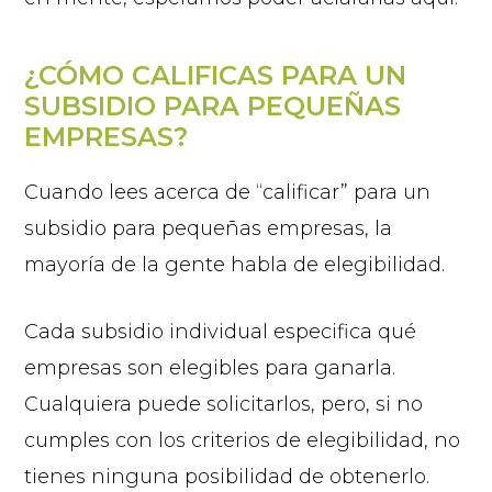
¿CÓMO CALIFICAS PARA UN
SUBSIDIO PARA PEQUEÑAS
EMPRESAS?
Cuando lees acerca de “calificar” para un
subsidio para pequeñas empresas, la
mayoría de la gente habla de elegibilidad.
Cada subsidio individual especifica qué
empresas son elegibles para ganarla.
Cualquiera puede solicitarlos, pero, si no
cumples con los criterios de elegibilidad, no
tienes ninguna posibilidad de obtenerlo.