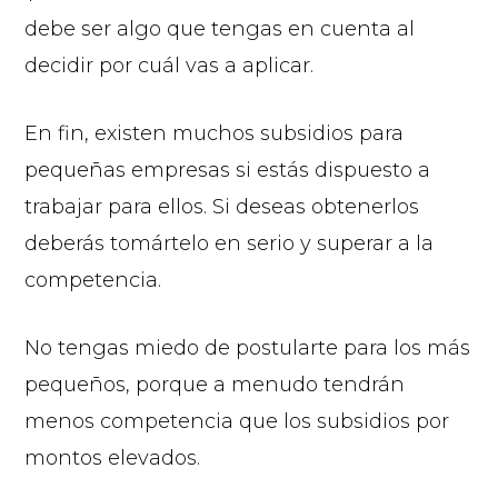
debe ser algo que tengas en cuenta al
decidir por cuál vas a aplicar.
En fin, existen muchos subsidios para
pequeñas empresas si estás dispuesto a
trabajar para ellos. Si deseas obtenerlos
deberás tomártelo en serio y superar a la
competencia.
No tengas miedo de postularte para los más
pequeños, porque a menudo tendrán
menos competencia que los subsidios por
montos elevados.