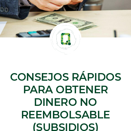
CONSEJOS RÁPIDOS
PARA OBTENER
DINERO NO
REEMBOLSABLE
(SUBSIDIOS)