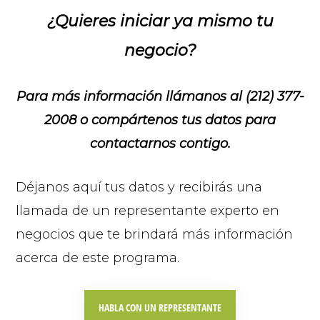
¿Quieres iniciar ya mismo tu
negocio
?
Para más información llámanos al (212) 377-
2008 o
compártenos tus datos para
contactarnos contigo.
Déjanos aquí tus datos y recibirás una
llamada de un representante experto en
negocios que te brindará más información
acerca de este programa.
HABLA CON UN REPRESENTANTE