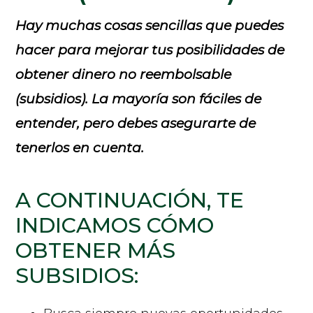
Hay muchas cosas sencillas que puedes
hacer para mejorar tus posibilidades de
obtener
dinero no reembolsable
(subsidios)
. La mayoría son fáciles de
entender, pero debes asegurarte de
tenerlos en cuenta.
A CONTINUACIÓN, TE
INDICAMOS CÓMO
OBTENER MÁS
SUBSIDIOS: