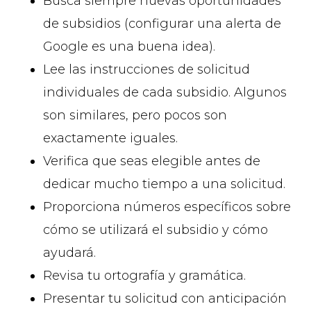
Busca siempre nuevas oportunidades
de subsidios (configurar una alerta de
Google es una buena idea).
Lee las instrucciones de solicitud
individuales de cada subsidio. Algunos
son similares, pero pocos son
exactamente iguales.
Verifica que seas elegible antes de
dedicar mucho tiempo a una solicitud.
Proporciona números específicos sobre
cómo se utilizará el subsidio y cómo
ayudará.
Revisa tu ortografía y gramática.
Presentar tu solicitud con anticipación