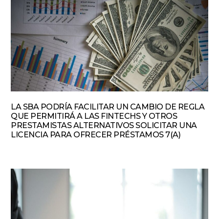
LA SBA PODRÍA FACILITAR UN CAMBIO DE REGLA
QUE PERMITIRÁ A LAS FINTECHS Y OTROS
PRESTAMISTAS ALTERNATIVOS SOLICITAR UNA
LICENCIA PARA OFRECER PRÉSTAMOS 7(A)