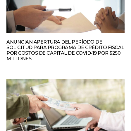
ANUNCIAN APERTURA DEL PERÍODO DE
SOLICITUD PARA PROGRAMA DE CRÉDITO FISCAL
POR COSTOS DE CAPITAL DE COVID-19 POR $250
MILLONES