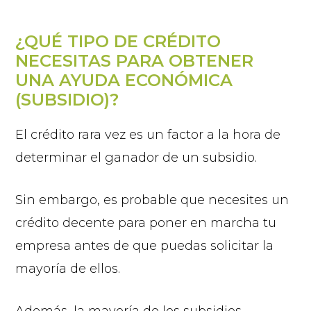
¿QUÉ TIPO DE CRÉDITO
NECESITAS PARA OBTENER
UNA AYUDA ECONÓMICA
(SUBSIDIO)?
El crédito rara vez es un factor a la hora de
determinar el ganador de un subsidio.
Sin embargo, es probable que necesites un
crédito decente para poner en marcha tu
empresa antes de que puedas solicitar la
mayoría de ellos.
Además, la mayoría de los subsidios