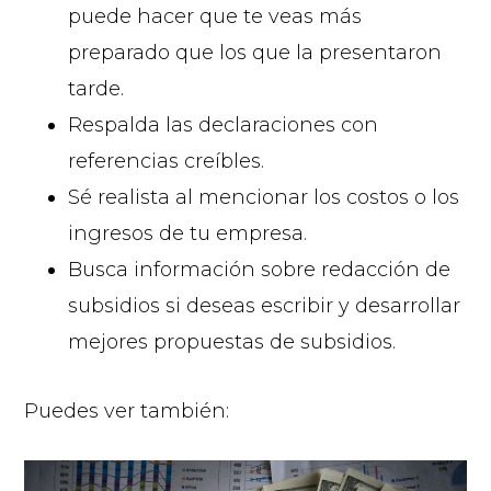
puede hacer que te veas más
preparado que los que la presentaron
tarde.
Respalda las declaraciones con
referencias creíbles.
Sé realista al mencionar los costos o los
ingresos de tu empresa.
Busca información sobre redacción de
subsidios si deseas escribir y desarrollar
mejores propuestas de subsidios.
Puedes ver también: