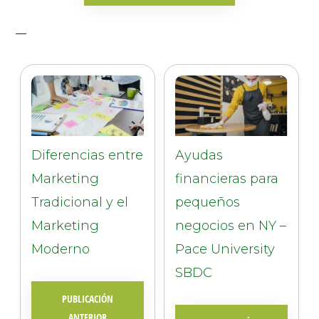
Diferencias entre
Ayudas
Marketing
financieras para
Tradicional y el
pequeños
Marketing
negocios en NY –
Moderno
Pace University
SBDC
PUBLICACIÓN
ANTERIOR