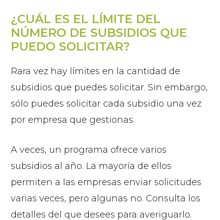
¿CUÁL ES EL LÍMITE DEL
NÚMERO DE SUBSIDIOS QUE
PUEDO SOLICITAR?
Rara vez hay límites en la cantidad de
subsidios que puedes solicitar. Sin embargo,
sólo puedes solicitar cada subsidio una vez
por empresa que gestionas.
A veces, un programa ofrece varios
subsidios al año. La mayoría de ellos
permiten a las empresas enviar solicitudes
varias veces, pero algunas no. Consulta los
detalles del que desees para averiguarlo.