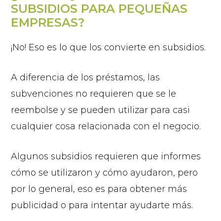
SUBSIDIOS PARA PEQUEÑAS
EMPRESAS?
¡No! Eso es lo que los convierte en subsidios.
A diferencia de los préstamos, las
subvenciones no requieren que se le
reembolse y se pueden utilizar para casi
cualquier cosa relacionada con el negocio.
Algunos subsidios requieren que informes
cómo se utilizaron y cómo ayudaron, pero
por lo general, eso es para obtener más
publicidad o para intentar ayudarte más.