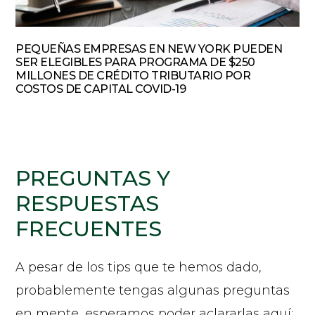
PEQUEÑAS EMPRESAS EN NEW YORK PUEDEN
SER ELEGIBLES PARA PROGRAMA DE $250
MILLONES DE CRÉDITO TRIBUTARIO POR
COSTOS DE CAPITAL COVID-19
PREGUNTAS Y
RESPUESTAS
FRECUENTES
A pesar de los tips que te hemos dado,
probablemente tengas algunas preguntas
en mente, esperamos poder aclararlas aquí: