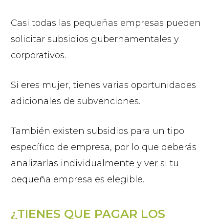
Casi todas las pequeñas empresas pueden
solicitar subsidios gubernamentales y
corporativos.
Si eres mujer, tienes varias oportunidades
adicionales de subvenciones.
También existen subsidios para un tipo
específico de empresa, por lo que deberás
analizarlas individualmente y ver si tu
pequeña empresa es elegible.
¿TIENES QUE PAGAR LOS