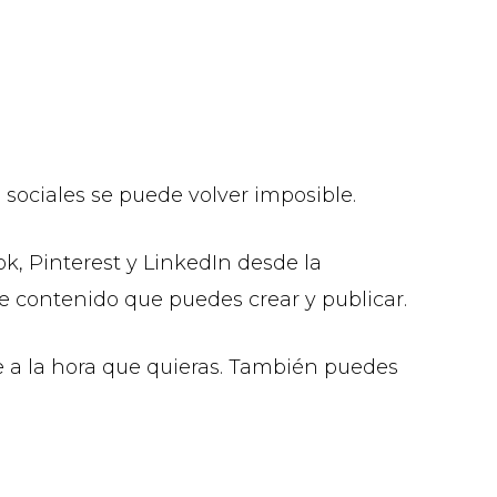
sociales se puede volver imposible.
k, Pinterest y LinkedIn desde la
de contenido que puedes crear y publicar.
 a la hora que quieras. También puedes