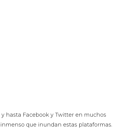
, y hasta Facebook y Twitter en muchos
co inmenso que inundan estas plataformas.