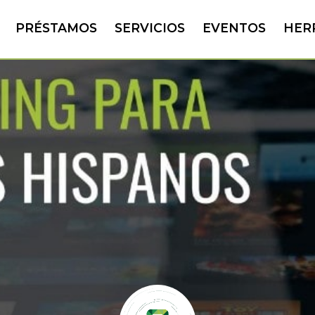
PRÉSTAMOS
SERVICIOS
EVENTOS
HER