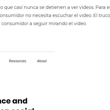
do que casi nunca se detienen a ver videos. Para
onsumidor no necesita escuchar el video. El truco 
 consumidor a seguir mirando el video.