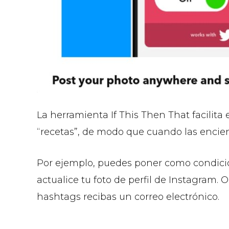
La herramienta If This Then That facilita 
“recetas”, de modo que cuando las encie
Por ejemplo, puedes poner como condició
actualice tu foto de perfil de Instagram.
hashtags recibas un correo electrónico.