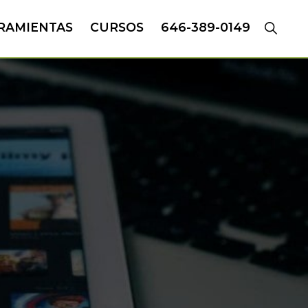
RAMIENTAS
CURSOS
646-389-0149