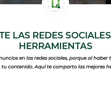
E LAS REDES SOCIALES
HERRAMIENTAS
nuncios en las redes sociales, porque al haber
ean tu contenido. Aquí te comparto las mejores 