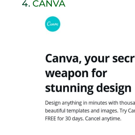
4.
CANVA