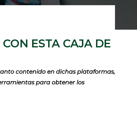
 CON ESTA CAJA DE
 tanto contenido en dichas plataformas,
herramientas para obtener los