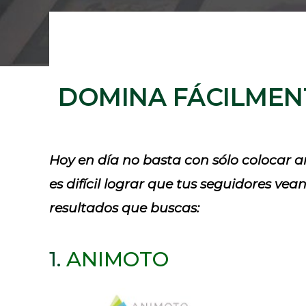
DOMINA FÁCILMENT
Hoy en día no basta con sólo colocar a
es difícil lograr que tus seguidores v
resultados que buscas:
1.
ANIMOTO