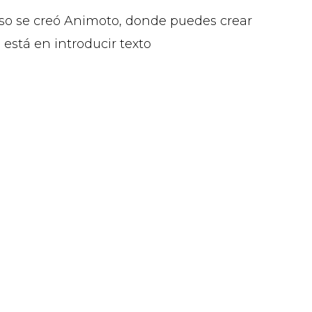
 eso se creó Animoto, donde puedes crear
está en introducir texto