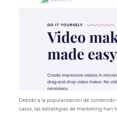
Debido a la popularización de contenido
casos, las estrategias de marketing han 