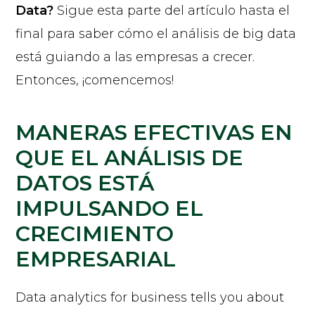
Data?
Sigue esta parte del artículo hasta el
final para saber cómo el análisis de big data
está guiando a las empresas a crecer.
Entonces, ¡comencemos!
MANERAS EFECTIVAS EN
QUE EL ANÁLISIS DE
DATOS ESTÁ
IMPULSANDO EL
CRECIMIENTO
EMPRESARIAL
Data analytics for business tells you about