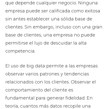
que depende cualquier negocio. Ninguna
empresa puede ser calificada como exitosa
sin antes establecer una sólida base de
clientes. Sin embargo, incluso con una gran
base de clientes, una empresa no puede
permitirse el lujo de descuidar la alta
competencia.
El uso de big data permite a las empresas
observar varios patrones y tendencias
relacionados con los clientes. Observar el
comportamiento del cliente es
fundamental para generar fidelidad. En
teoría, cuantos más datos recopile una