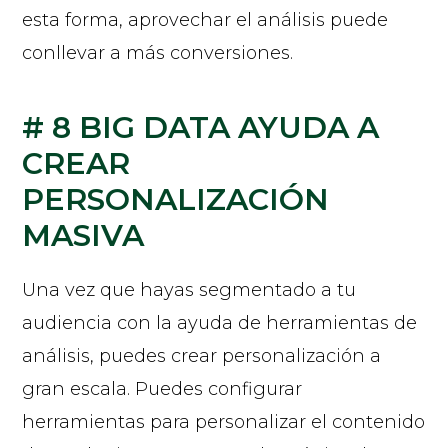
esta forma, aprovechar el análisis puede
conllevar a más conversiones.
# 8 BIG DATA AYUDA A
CREAR
PERSONALIZACIÓN
MASIVA
Una vez que hayas segmentado a tu
audiencia con la ayuda de herramientas de
análisis, puedes crear personalización a
gran escala. Puedes configurar
herramientas para personalizar el contenido