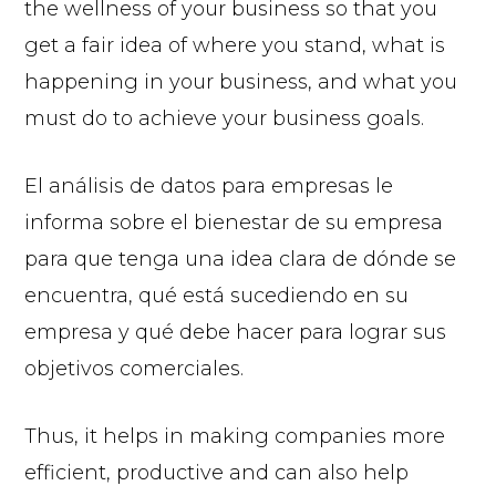
the wellness of your business so that you
get a fair idea of where you stand, what is
happening in your business, and what you
must do to achieve your business goals.
El análisis de datos para empresas le
informa sobre el bienestar de su empresa
para que tenga una idea clara de dónde se
encuentra, qué está sucediendo en su
empresa y qué debe hacer para lograr sus
objetivos comerciales.
Thus, it helps in making companies more
efficient, productive and can also help