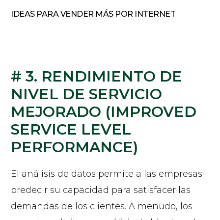
IDEAS PARA VENDER MÁS POR INTERNET
# 3. RENDIMIENTO DE
NIVEL DE SERVICIO
MEJORADO (IMPROVED
SERVICE LEVEL
PERFORMANCE)
El análisis de datos permite a las empresas
predecir su capacidad para satisfacer las
demandas de los clientes. A menudo, los