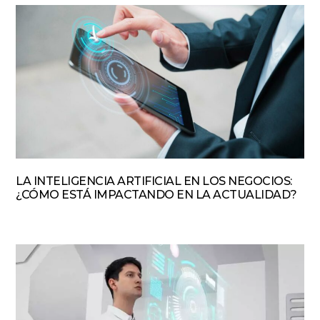
LA INTELIGENCIA ARTIFICIAL EN LOS NEGOCIOS:
¿CÓMO ESTÁ IMPACTANDO EN LA ACTUALIDAD?