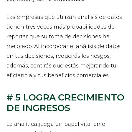
Las empresas que utilizan análisis de datos
tienen tres veces más probabilidades de
reportar que su toma de decisiones ha
mejorado. Al incorporar el análisis de datos
en tus decisiones, reducirás los riesgos,
además, sentirás que estás mejorando tu
eficiencia y tus beneficios comerciales.
# 5 LOGRA CRECIMIENTO
DE INGRESOS
La analítica juega un papel vital en el