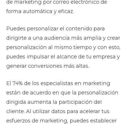
de marketing por correo electrónico de
forma automática y eficaz.
Puedes personalizar el contenido para
dirigirte a una audiencia más amplia y crear
personalización al mismo tiempo y con esto,
puedes impulsar el alcance de tu empresa y
generar conversiones más altas.
El 74% de los especialistas en marketing
están de acuerdo en que la personalización
dirigida aumenta la participación del
cliente. Al utilizar datos para acelerar tus
esfuerzos de marketing, puedes establecer