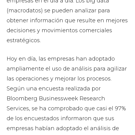
empresas en el día a día. Los big data
(macrodatos) se pueden analizar para
obtener información que resulte en mejores
decisiones y movimientos comerciales
estratégicos.
Hoy en día, las empresas han adoptado
ampliamente el uso de análisis para agilizar
las operaciones y mejorar los procesos.
Según una encuesta realizada por
Bloomberg Businessweek Research
Services, se ha comprobado que casi el 97%
de los encuestados informaron que sus
empresas habían adoptado el análisis de