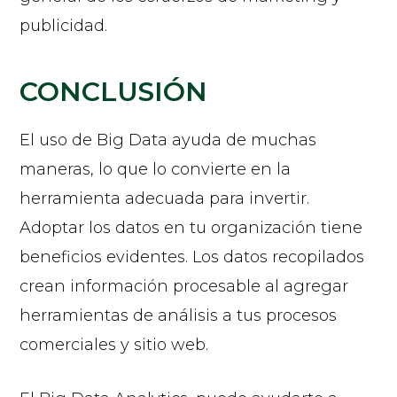
publicidad.
CONCLUSIÓN
El uso de Big Data ayuda de muchas
maneras, lo que lo convierte en la
herramienta adecuada para invertir.
Adoptar los datos en tu organización tiene
beneficios evidentes. Los datos recopilados
crean información procesable al agregar
herramientas de análisis a tus procesos
comerciales y sitio web.