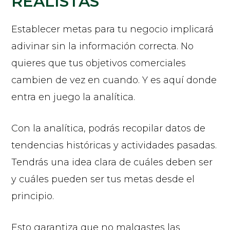
REALISTAS
Establecer metas para tu negocio implicará
adivinar sin la información correcta. No
quieres que tus objetivos comerciales
cambien de vez en cuando. Y es aquí donde
entra en juego la analítica.
Con la analítica, podrás recopilar datos de
tendencias históricas y actividades pasadas.
Tendrás una idea clara de cuáles deben ser
y cuáles pueden ser tus metas desde el
principio.
Esto garantiza que no malgastes las