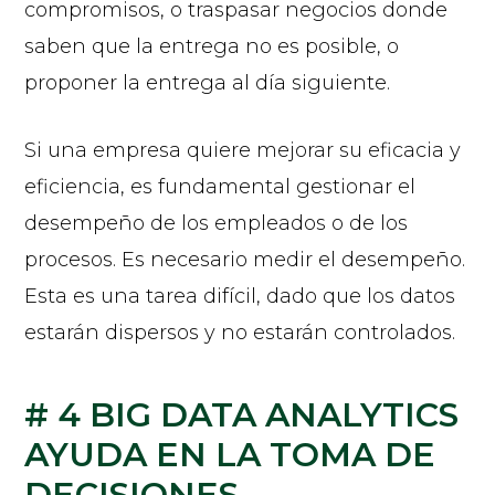
compromisos, o traspasar negocios donde
saben que la entrega no es posible, o
proponer la entrega al día siguiente.
Si una empresa quiere mejorar su eficacia y
eficiencia, es fundamental gestionar el
desempeño de los empleados o de los
procesos. Es necesario medir el desempeño.
Esta es una tarea difícil, dado que los datos
estarán dispersos y no estarán controlados.
# 4 BIG DATA ANALYTICS
AYUDA EN LA TOMA DE
DECISIONES