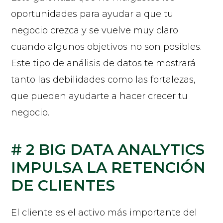
oportunidades para ayudar a que tu
negocio crezca y se vuelve muy claro
cuando algunos objetivos no son posibles.
Este tipo de análisis de datos te mostrará
tanto las debilidades como las fortalezas,
que pueden ayudarte a hacer crecer tu
negocio.
# 2 BIG DATA ANALYTICS
IMPULSA LA RETENCIÓN
DE CLIENTES
El cliente es el activo más importante del