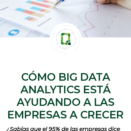
CÓMO BIG DATA
ANALYTICS ESTÁ
AYUDANDO A LAS
EMPRESAS A CRECER
¿Sabías que el 95% de las empresas dice