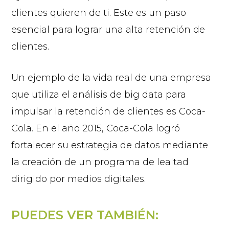
clientes quieren de ti. Este es un paso
esencial para lograr una alta retención de
clientes.
Un ejemplo de la vida real de una empresa
que utiliza el análisis de big data para
impulsar la retención de clientes es Coca-
Cola. En el año 2015, Coca-Cola logró
fortalecer su estrategia de datos mediante
la creación de un programa de lealtad
dirigido por medios digitales.
PUEDES VER TAMBIÉN: