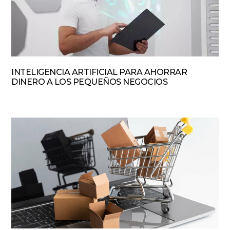
INTELIGENCIA ARTIFICIAL PARA AHORRAR
DINERO A LOS PEQUEÑOS NEGOCIOS