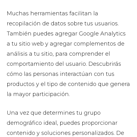
Muchas herramientas facilitan la
recopilación de datos sobre tus usuarios.
También puedes agregar Google Analytics
a tu sitio web y agregar complementos de
análisis a tu sitio, para comprender el
comportamiento del usuario. Descubrirás
cómo las personas interactúan con tus
productos y el tipo de contenido que genera
la mayor participación.
Una vez que determines tu grupo
demográfico ideal, puedes proporcionar
contenido y soluciones personalizados. De