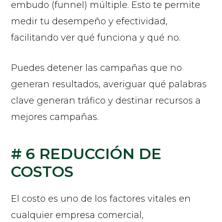
embudo (funnel) múltiple. Esto te permite
medir tu desempeño y efectividad,
facilitando ver qué funciona y qué no.
Puedes detener las campañas que no
generan resultados, averiguar qué palabras
clave generan tráfico y destinar recursos a
mejores campañas.
# 6 REDUCCIÓN DE
COSTOS
El costo es uno de los factores vitales en
cualquier empresa comercial,