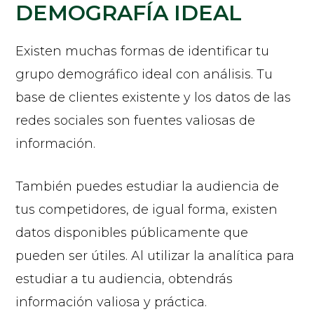
DEMOGRAFÍA IDEAL
Existen muchas formas de identificar tu
grupo demográfico ideal con análisis. Tu
base de clientes existente y los datos de las
redes sociales son fuentes valiosas de
información.
También puedes estudiar la audiencia de
tus competidores, de igual forma, existen
datos disponibles públicamente que
pueden ser útiles. Al utilizar la analítica para
estudiar a tu audiencia, obtendrás
información valiosa y práctica.