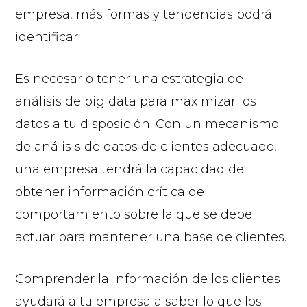
empresa, más formas y tendencias podrá
identificar.
Es necesario tener una estrategia de
análisis de big data para maximizar los
datos a tu disposición. Con un mecanismo
de análisis de datos de clientes adecuado,
una empresa tendrá la capacidad de
obtener información crítica del
comportamiento sobre la que se debe
actuar para mantener una base de clientes.
Comprender la información de los clientes
ayudará a tu empresa a saber lo que los