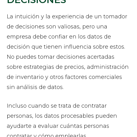
La intuición y la experiencia de un tomador
de decisiones son valiosas, pero una
empresa debe confiar en los datos de
decisión que tienen influencia sobre estos.
No puedes tomar decisiones acertadas
sobre estrategias de precios, administración
de inventario y otros factores comerciales
sin análisis de datos.
Incluso cuando se trata de contratar
personas, los datos procesables pueden
ayudarte a evaluar cuántas personas
contratar y cómo emplearlas.