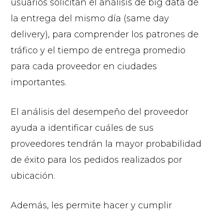
usuarios solicitan el análisis de big data de
la entrega del mismo día (same day
delivery), para comprender los patrones de
tráfico y el tiempo de entrega promedio
para cada proveedor en ciudades
importantes.
El análisis del desempeño del proveedor
ayuda a identificar cuáles de sus
proveedores tendrán la mayor probabilidad
de éxito para los pedidos realizados por
ubicación.
Además, les permite hacer y cumplir