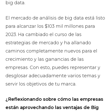
big data.
El mercado de análisis de big data está listo
para alcanzar los $103 mil millones para
2023. Ha cambiado el curso de las
estrategias de mercado y ha allanado
caminos completamente nuevos para el
crecimiento y las ganancias de las
empresas. Con esto, puedes representar y
desglosar adecuadamente varios temas y
servir los objetivos de tu marca.
¿Reflexionando sobre cómo las empresas
están aprovechando las ventajas de Big