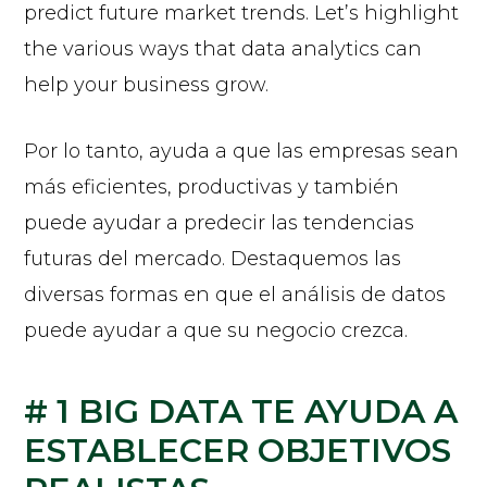
predict future market trends. Let’s highlight
the various ways that data analytics can
help your business grow.
Por lo tanto, ayuda a que las empresas sean
más eficientes, productivas y también
puede ayudar a predecir las tendencias
futuras del mercado. Destaquemos las
diversas formas en que el análisis de datos
puede ayudar a que su negocio crezca.
# 1 BIG DATA TE AYUDA A
ESTABLECER OBJETIVOS