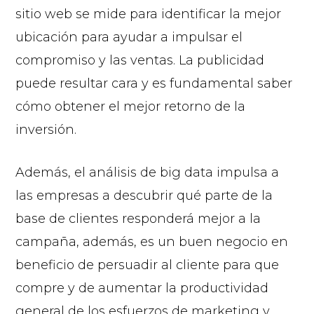
sitio web se mide para identificar la mejor
ubicación para ayudar a impulsar el
compromiso y las ventas. La publicidad
puede resultar cara y es fundamental saber
cómo obtener el mejor retorno de la
inversión.
Además, el análisis de big data impulsa a
las empresas a descubrir qué parte de la
base de clientes responderá mejor a la
campaña, además, es un buen negocio en
beneficio de persuadir al cliente para que
compre y de aumentar la productividad
general de los esfuerzos de marketing y