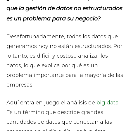
que la gestión de datos no estructurados
es un problema para su negocio?
Desafortunadamente, todos los datos que
generamos hoy no están estructurados. Por
lo tanto, es difícil y costoso analizar los
datos, lo que explica por qué es un
problema importante para la mayoría de las
empresas.
Aquí entra en juego el análisis de
big data
.
Es un término que describe grandes
cantidades de datos que conectan a las