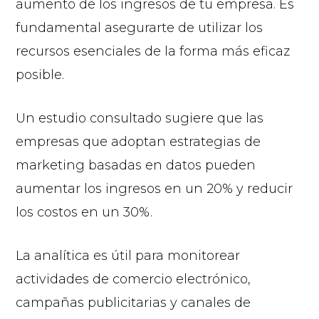
aumento de los ingresos de tu empresa. Es
fundamental asegurarte de utilizar los
recursos esenciales de la forma más eficaz
posible.
Un estudio consultado sugiere que las
empresas que adoptan estrategias de
marketing basadas en datos pueden
aumentar los ingresos en un 20% y reducir
los costos en un 30%.
La analítica es útil para monitorear
actividades de comercio electrónico,
campañas publicitarias y canales de