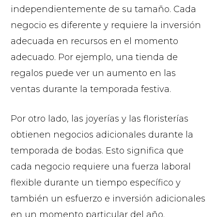
independientemente de su tamaño. Cada
negocio es diferente y requiere la inversión
adecuada en recursos en el momento
adecuado. Por ejemplo, una tienda de
regalos puede ver un aumento en las
ventas durante la temporada festiva.
Por otro lado, las joyerías y las floristerías
obtienen negocios adicionales durante la
temporada de bodas. Esto significa que
cada negocio requiere una fuerza laboral
flexible durante un tiempo específico y
también un esfuerzo e inversión adicionales
en un momento particular del año.