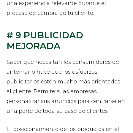
una experiencia relevante durante el
proceso de compra de tu cliente.
# 9 PUBLICIDAD
MEJORADA
Saber qué necesitan los consumidores de
antemano hace que los esfuerzos
publicitarios estén mucho más orientados
al cliente. Permite a las empresas
personalizar sus anuncios para centrarse en
una parte de toda su base de clientes.
El posicionamiento de los productos en el