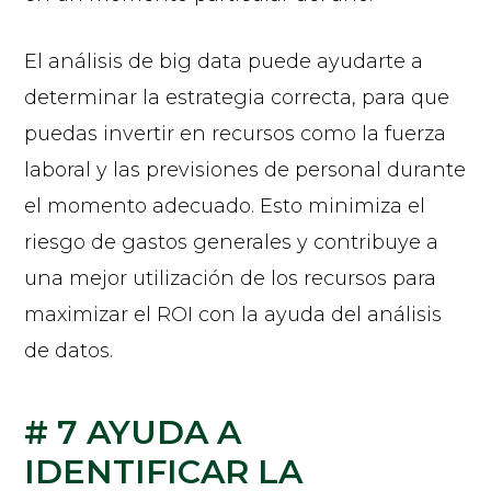
El análisis de big data puede ayudarte a
determinar la estrategia correcta, para que
puedas invertir en recursos como la fuerza
laboral y las previsiones de personal durante
el momento adecuado. Esto minimiza el
riesgo de gastos generales y contribuye a
una mejor utilización de los recursos para
maximizar el ROI con la ayuda del análisis
de datos.
# 7 AYUDA A
IDENTIFICAR LA