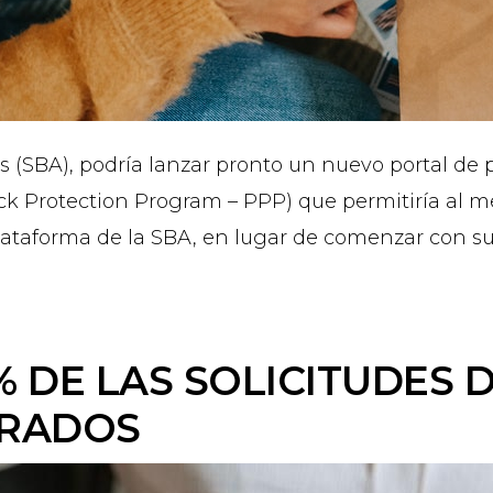
 (SBA), podría lanzar pronto un nuevo portal de
k Protection Program – PPP) que permitiría al m
plataforma de la SBA, en lugar de comenzar con su
% DE LAS SOLICITUDES 
RRADOS