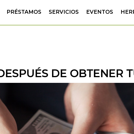
PRÉSTAMOS
SERVICIOS
EVENTOS
HER
DESPUÉS DE OBTENER 