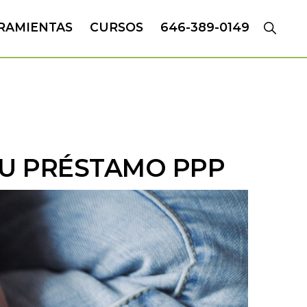
RAMIENTAS
CURSOS
646-389-0149
TU PRÉSTAMO PPP