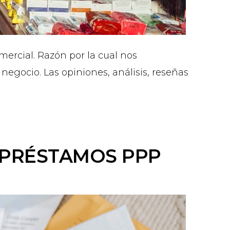
mercial. Razón por la cual nos
negocio. Las opiniones, análisis, reseñas
 PRÉSTAMOS PPP