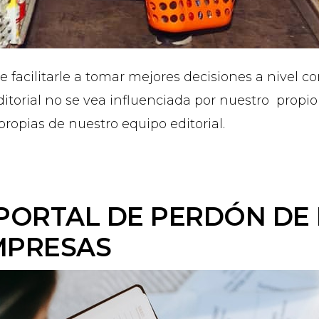
 facilitarle a tomar mejores decisiones a nivel co
orial no se vea influenciada por nuestro propio 
ropias de nuestro equipo editorial.
PORTAL DE PERDÓN DE
MPRESAS