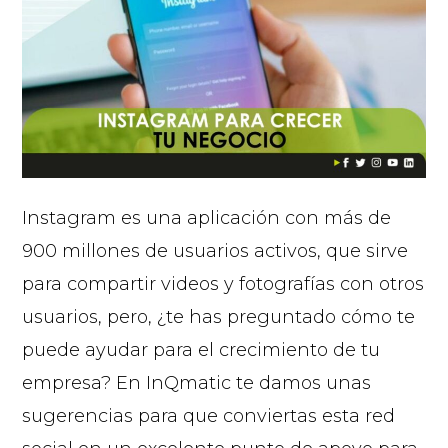
Instagram es una aplicación con más de
900 millones de usuarios activos, que sirve
para compartir videos y fotografías con otros
usuarios, pero, ¿te has preguntado cómo te
puede ayudar para el crecimiento de tu
empresa? En InQmatic te damos unas
sugerencias para que conviertas esta red