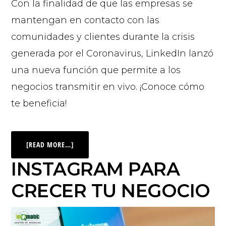
Con la finalidad de que las empresas se
mantengan en contacto con las
comunidades y clientes durante la crisis
generada por el Coronavirus, LinkedIn lanzó
una nueva función que permite a los
negocios transmitir en vivo. ¡Conoce cómo
te beneficia!
[READ MORE…]
INSTAGRAM PARA
CRECER TU NEGOCIO