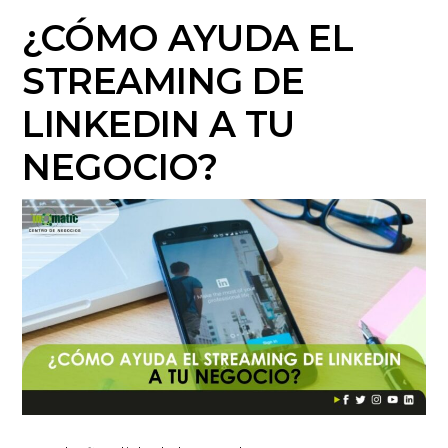
¿CÓMO AYUDA EL
STREAMING DE
LINKEDIN A TU
NEGOCIO?