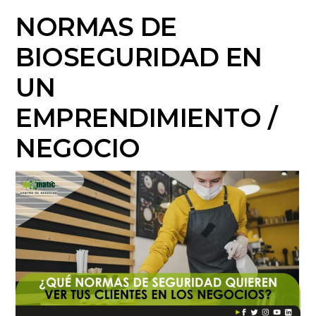
NORMAS DE
BIOSEGURIDAD EN
UN
EMPRENDIMIENTO /
NEGOCIO