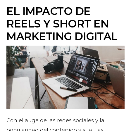
EL IMPACTO DE
REELS Y SHORT EN
MARKETING DIGITAL
Con el auge de las redes sociales y la
popularidad del contenido visual, las