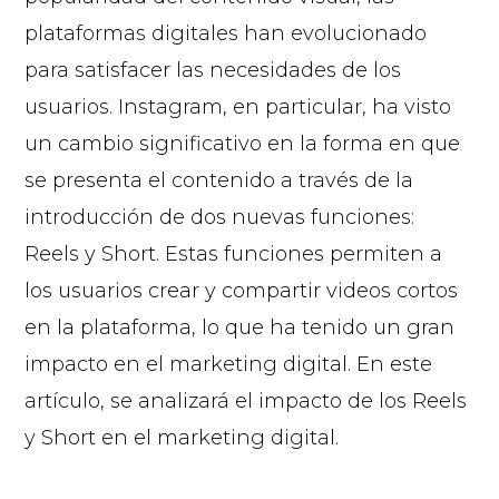
plataformas digitales han evolucionado
para satisfacer las necesidades de los
usuarios. Instagram, en particular, ha visto
un cambio significativo en la forma en que
se presenta el contenido a través de la
introducción de dos nuevas funciones:
Reels y Short. Estas funciones permiten a
los usuarios crear y compartir videos cortos
en la plataforma, lo que ha tenido un gran
impacto en el marketing digital. En este
artículo, se analizará el impacto de los Reels
y Short en el marketing digital.