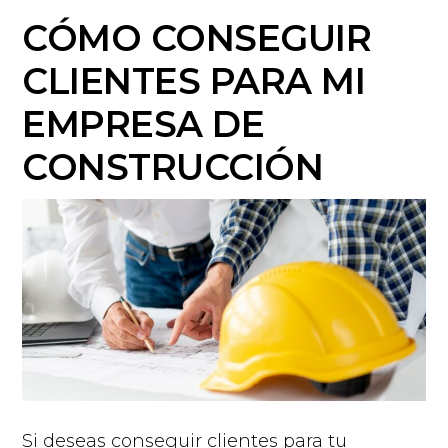
CÓMO CONSEGUIR
CLIENTES PARA MI
EMPRESA DE
CONSTRUCCIÓN
Si deseas conseguir clientes para tu