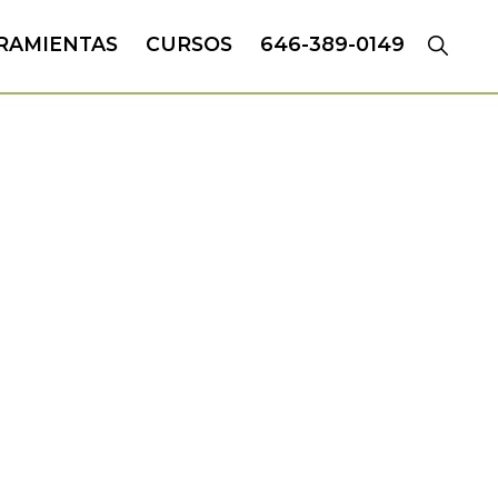
RAMIENTAS
CURSOS
646-389-0149