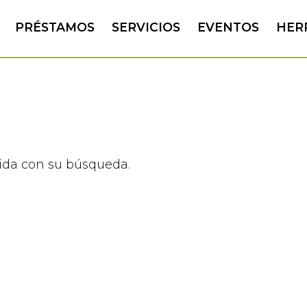
PRÉSTAMOS
SERVICIOS
EVENTOS
HER
ida con su búsqueda.