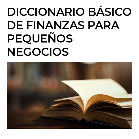
DICCIONARIO BÁSICO
DE FINANZAS PARA
PEQUEÑOS
NEGOCIOS