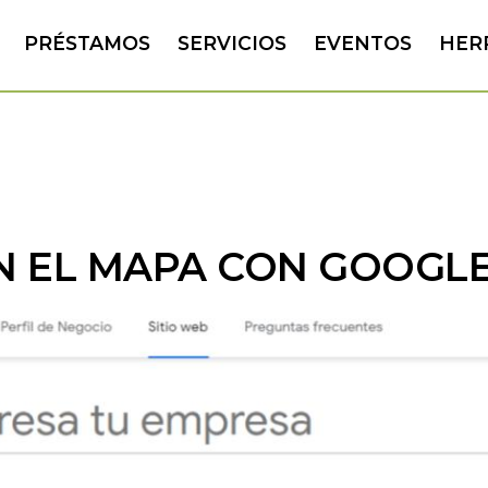
PRÉSTAMOS
SERVICIOS
EVENTOS
HER
N EL MAPA CON GOOGL