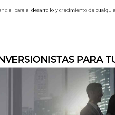
sencial para el desarrollo y crecimiento de cualqu
NVERSIONISTAS PARA T