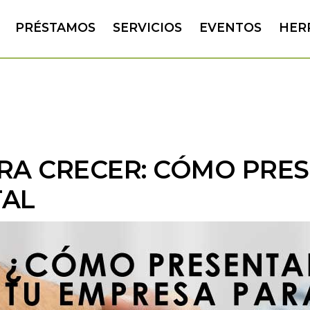
PRÉSTAMOS
SERVICIOS
EVENTOS
HER
A CRECER: CÓMO PRES
TAL