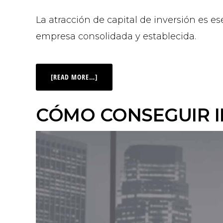
La atracción de capital de inversión es e
empresa consolidada y establecida.
[READ MORE…]
CÓMO CONSEGUIR I