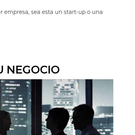
ier empresa, sea esta un start-up o una
U NEGOCIO