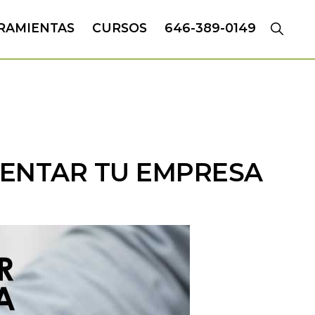
RAMIENTAS
CURSOS
646-389-0149
ENTAR TU EMPRESA