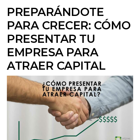
PREPARÁNDOTE
PARA CRECER: CÓMO
PRESENTAR TU
EMPRESA PARA
ATRAER CAPITAL