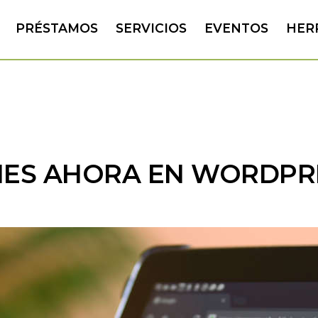
PRÉSTAMOS
SERVICIOS
EVENTOS
HER
IES AHORA EN WORDPR