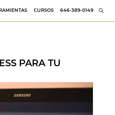
RAMIENTAS
CURSOS
646-389-0149
ESS PARA TU