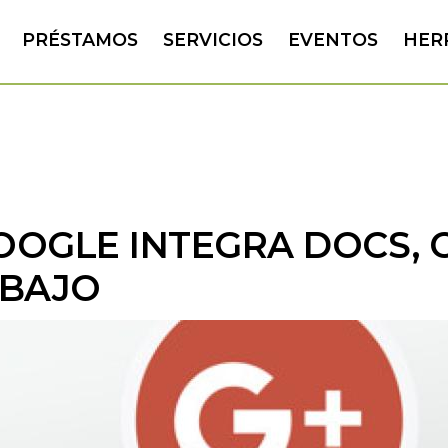
PRÉSTAMOS
SERVICIOS
EVENTOS
HER
OOGLE INTEGRA DOCS, 
ABAJO