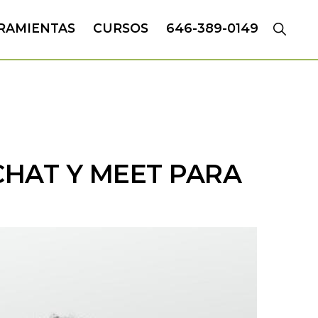
RAMIENTAS
CURSOS
646-389-0149
CHAT Y MEET PARA