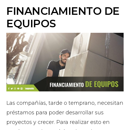
FINANCIAMIENTO DE
EQUIPOS
Las compañías, tarde o temprano, necesitan
préstamos para poder desarrollar sus
proyectos y crecer. Para realizar esto en