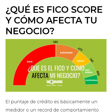
¿QUÉ ES FICO SCORE
Y CÓMO AFECTA TU
NEGOCIO?
El puntaje de crédito es básicamente un
medidor o un record de comportamiento