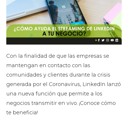
Con la finalidad de que las empresas se
mantengan en contacto con las
comunidades y clientes durante la crisis
generada por el Coronavirus, LinkedIn lanzó
una nueva función que permite a los
negocios transmitir en vivo. ¡Conoce cómo
te beneficia!