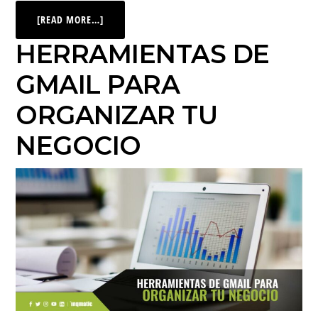
[READ MORE…]
HERRAMIENTAS DE
GMAIL PARA
ORGANIZAR TU
NEGOCIO