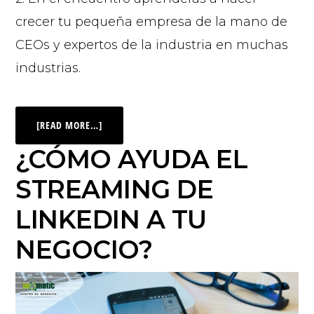
crecer tu pequeña empresa de la mano de
CEOs y expertos de la industria en muchas
industrias.
[READ MORE…]
¿CÓMO AYUDA EL
STREAMING DE
LINKEDIN A TU
NEGOCIO?