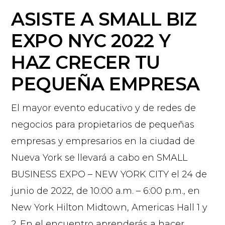
ASISTE A SMALL BIZ
EXPO NYC 2022 Y
HAZ CRECER TU
PEQUEÑA EMPRESA
El mayor evento educativo y de redes de
negocios para propietarios de pequeñas
empresas y empresarios en la ciudad de
Nueva York se llevará a cabo en SMALL
BUSINESS EXPO – NEW YORK CITY el 24 de
junio de 2022, de 10:00 a.m. – 6:00 p.m., en
New York Hilton Midtown, Americas Hall 1 y
2. En el encuentro aprenderás a hacer