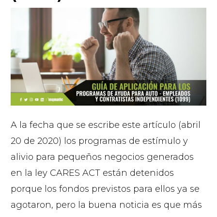
A la fecha que se escribe este artículo (abril
20 de 2020) los programas de estímulo y
alivio para pequeños negocios generados
en la ley CARES ACT están detenidos
porque los fondos previstos para ellos ya se
agotaron, pero la buena noticia es que más