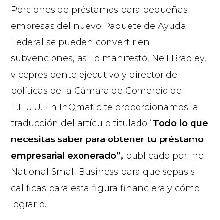
Porciones de préstamos para pequeñas
empresas del nuevo Paquete de Ayuda
Federal se pueden convertir en
subvenciones, así lo manifestó, Neil Bradley,
vicepresidente ejecutivo y director de
políticas de la Cámara de Comercio de
E.E.U.U. En InQmatic te proporcionamos la
traducción del artículo titulado “
Todo lo que
necesitas saber para obtener tu préstamo
empresarial exonerado”,
publicado por Inc.
National Small Business para que sepas si
calificas para esta figura financiera y cómo
lograrlo.