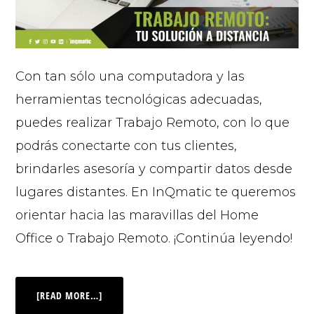
Con tan sólo una computadora y las
herramientas tecnológicas adecuadas,
puedes realizar Trabajo Remoto, con lo que
podrás conectarte con tus clientes,
brindarles asesoría y compartir datos desde
lugares distantes. En InQmatic te queremos
orientar hacia las maravillas del Home
Office o Trabajo Remoto. ¡Continúa leyendo!
[READ MORE…]