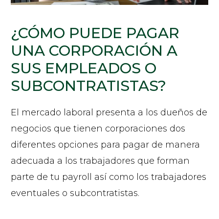
¿CÓMO PUEDE PAGAR
UNA CORPORACIÓN A
SUS EMPLEADOS O
SUBCONTRATISTAS?
El mercado laboral presenta a los dueños de
negocios que tienen corporaciones dos
diferentes opciones para pagar de manera
adecuada a los trabajadores que forman
parte de tu payroll así como los trabajadores
eventuales o subcontratistas.