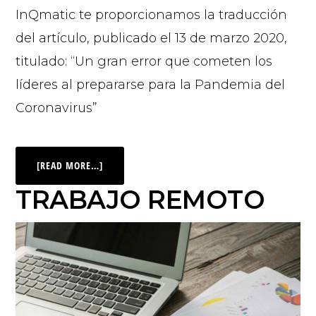
InQmatic te proporcionamos la traducción
del artículo, publicado el 13 de marzo 2020,
titulado: “Un gran error que cometen los
líderes al prepararse para la Pandemia del
Coronavirus”
[READ MORE…]
TRABAJO REMOTO