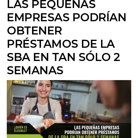
LAS PEQUEÑAS
EMPRESAS PODRÍAN
OBTENER
PRÉSTAMOS DE LA
SBA EN TAN SÓLO 2
SEMANAS