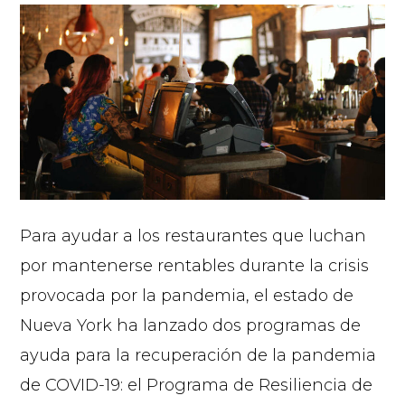
Para ayudar a los restaurantes que luchan
por mantenerse rentables durante la crisis
provocada por la pandemia, el estado de
Nueva York ha lanzado dos programas de
ayuda para la recuperación de la pandemia
de COVID-19: el Programa de Resiliencia de