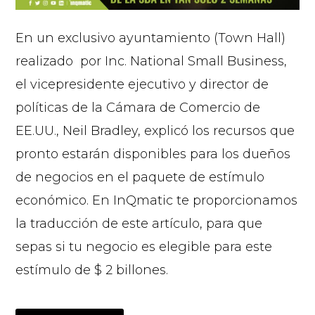
En un exclusivo ayuntamiento (Town Hall)
realizado por Inc. National Small Business,
el vicepresidente ejecutivo y director de
políticas de la Cámara de Comercio de
EE.UU., Neil Bradley, explicó los recursos que
pronto estarán disponibles para los dueños
de negocios en el paquete de estímulo
económico. En InQmatic te proporcionamos
la traducción de este artículo, para que
sepas si tu negocio es elegible para este
estímulo de $ 2 billones.