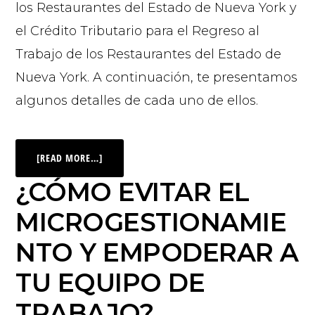
los Restaurantes del Estado de Nueva York y
el Crédito Tributario para el Regreso al
Trabajo de los Restaurantes del Estado de
Nueva York. A continuación, te presentamos
algunos detalles de cada uno de ellos.
[READ MORE…]
¿CÓMO EVITAR EL
MICROGESTIONAMIE
NTO Y EMPODERAR A
TU EQUIPO DE
TRABAJO?