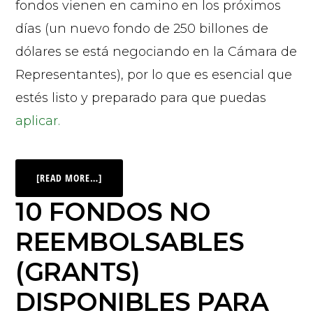
fondos vienen en camino en los próximos
días (un nuevo fondo de 250 billones de
dólares se está negociando en la Cámara de
Representantes), por lo que es esencial que
estés listo y preparado para que puedas
aplicar.
[READ MORE…]
10 FONDOS NO
REEMBOLSABLES
(GRANTS)
DISPONIBLES PARA