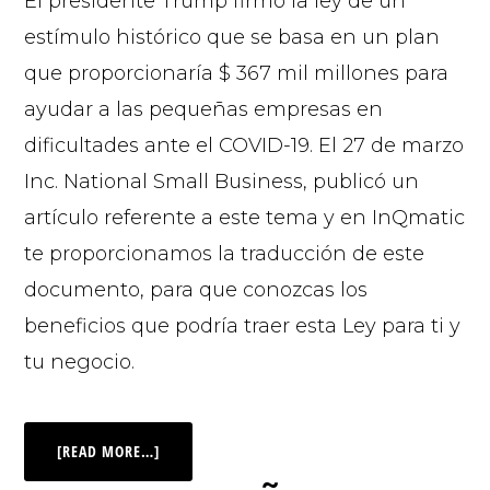
El presidente Trump firmó la ley de un
estímulo histórico que se basa en un plan
que proporcionaría $ 367 mil millones para
ayudar a las pequeñas empresas en
dificultades ante el COVID-19. El 27 de marzo
Inc. National Small Business, publicó un
artículo referente a este tema y en InQmatic
te proporcionamos la traducción de este
documento, para que conozcas los
beneficios que podría traer esta Ley para ti y
tu negocio.
[READ MORE…]