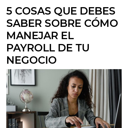
5 COSAS QUE DEBES
SABER SOBRE CÓMO
MANEJAR EL
PAYROLL DE TU
NEGOCIO