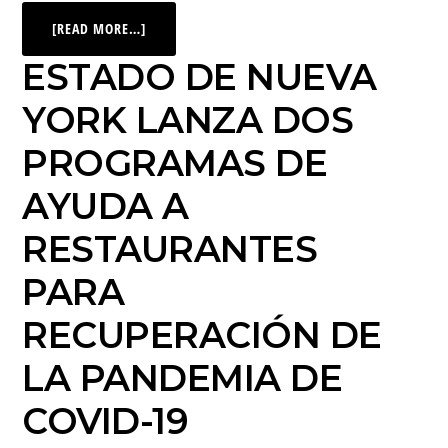
[READ MORE…]
ESTADO DE NUEVA
YORK LANZA DOS
PROGRAMAS DE
AYUDA A
RESTAURANTES
PARA
RECUPERACIÓN DE
LA PANDEMIA DE
COVID-19