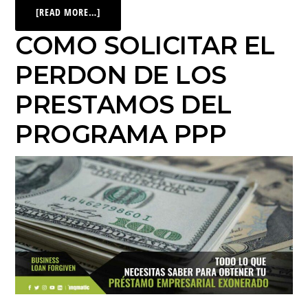
[READ MORE…]
COMO SOLICITAR EL
PERDON DE LOS
PRESTAMOS DEL
PROGRAMA PPP