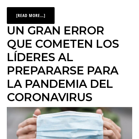
[READ MORE…]
UN GRAN ERROR
QUE COMETEN LOS
LÍDERES AL
PREPARARSE PARA
LA PANDEMIA DEL
CORONAVIRUS