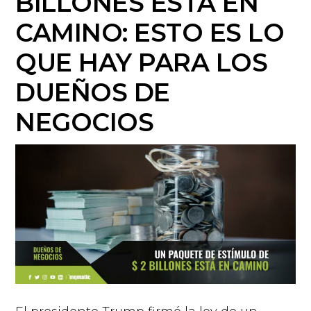
BILLONES ESTÁ EN
CAMINO: ESTO ES LO
QUE HAY PARA LOS
DUEÑOS DE
NEGOCIOS