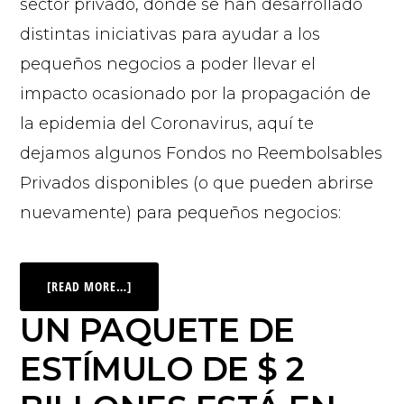
sector privado, donde se han desarrollado
distintas iniciativas para ayudar a los
pequeños negocios a poder llevar el
impacto ocasionado por la propagación de
la epidemia del Coronavirus, aquí te
dejamos algunos Fondos no Reembolsables
Privados disponibles (o que pueden abrirse
nuevamente) para pequeños negocios:
[READ MORE…]
UN PAQUETE DE
ESTÍMULO DE $ 2