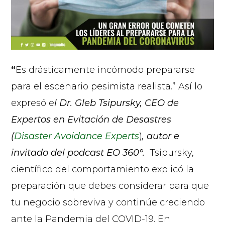
“
Es drásticamente incómodo prepararse
para el escenario pesimista realista.” Así lo
expresó e
l Dr. Gleb Tsipursky, CEO de
Expertos en Evitación de Desastres
(
Disaster Avoidance Experts
)
, autor e
invitado del podcast EO 360°.
Tsipursky,
científico del comportamiento explicó la
preparación que debes considerar para que
tu negocio sobreviva y continúe creciendo
ante la Pandemia del COVID-19. En