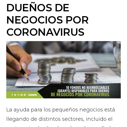
DUEÑOS DE
NEGOCIOS POR
CORONAVIRUS
La ayuda para los pequeños negocios está
llegando de distintos sectores, incluido el