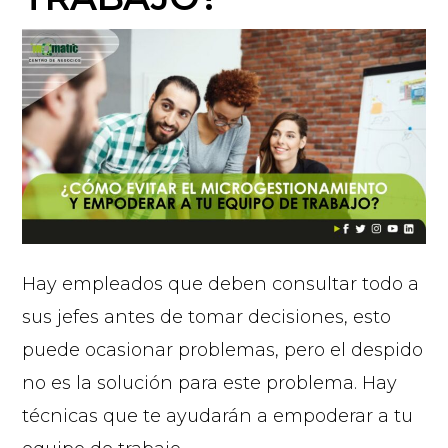
Hay empleados que deben consultar todo a
sus jefes antes de tomar decisiones, esto
puede ocasionar problemas, pero el despido
no es la solución para este problema. Hay
técnicas que te ayudarán a empoderar a tu