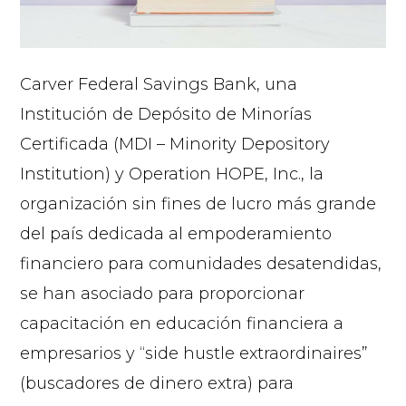
Carver Federal Savings Bank, una
Institución de Depósito de Minorías
Certificada (MDI – Minority Depository
Institution) y Operation HOPE, Inc., la
organización sin fines de lucro más grande
del país dedicada al empoderamiento
financiero para comunidades desatendidas,
se han asociado para proporcionar
capacitación en educación financiera a
empresarios y “side hustle extraordinaires”
(buscadores de dinero extra) para