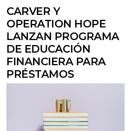
CARVER Y
OPERATION HOPE
LANZAN PROGRAMA
DE EDUCACIÓN
FINANCIERA PARA
PRÉSTAMOS