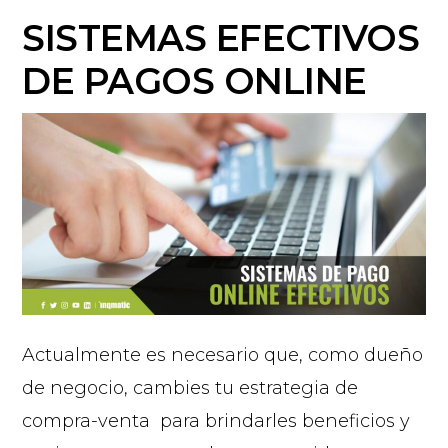
SISTEMAS EFECTIVOS
DE PAGOS ONLINE
Actualmente es necesario que, como dueño
de negocio, cambies tu estrategia de
compra-venta para brindarles beneficios y