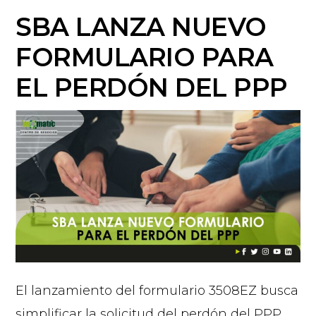
SBA LANZA NUEVO
FORMULARIO PARA
EL PERDÓN DEL PPP
El lanzamiento del formulario 3508EZ busca
simplificar la solicitud del perdón del PPP