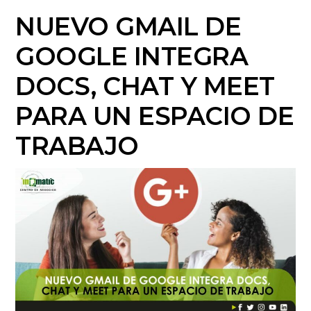
NUEVO GMAIL DE
GOOGLE INTEGRA
DOCS, CHAT Y MEET
PARA UN ESPACIO DE
TRABAJO