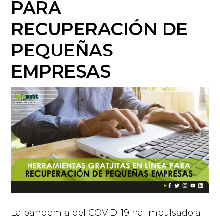
PARA
RECUPERACIÓN DE
PEQUEÑAS
EMPRESAS
La pandemia del COVID-19 ha impulsado a