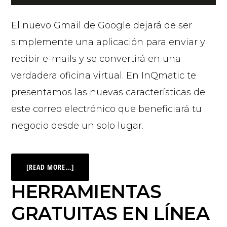
El nuevo Gmail de Google dejará de ser
simplemente una aplicación para enviar y
recibir e-mails y se convertirá en una
verdadera oficina virtual. En InQmatic te
presentamos las nuevas características de
este correo electrónico que beneficiará tu
negocio desde un solo lugar.
[READ MORE…]
HERRAMIENTAS
GRATUITAS EN LÍNEA