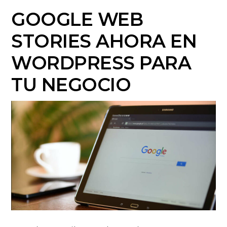
GOOGLE WEB
STORIES AHORA EN
WORDPRESS PARA
TU NEGOCIO