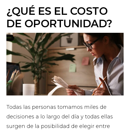
¿QUÉ ES EL COSTO
DE OPORTUNIDAD?
Todas las personas tomamos miles de
decisiones a lo largo del día y todas ellas
surgen de la posibilidad de elegir entre