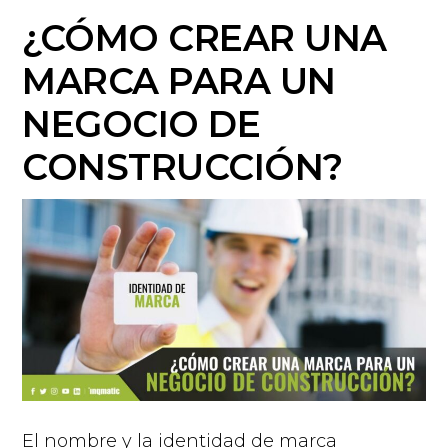
¿CÓMO CREAR UNA
MARCA PARA UN
NEGOCIO DE
CONSTRUCCIÓN?
El nombre y la identidad de marca