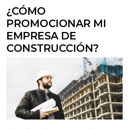
¿CÓMO
PROMOCIONAR MI
EMPRESA DE
CONSTRUCCIÓN?