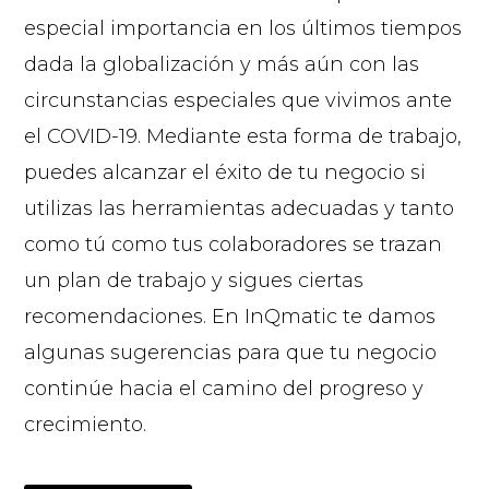
especial importancia en los últimos tiempos
dada la globalización y más aún con las
circunstancias especiales que vivimos ante
el COVID-19. Mediante esta forma de trabajo,
puedes alcanzar el éxito de tu negocio si
utilizas las herramientas adecuadas y tanto
como tú como tus colaboradores se trazan
un plan de trabajo y sigues ciertas
recomendaciones. En InQmatic te damos
algunas sugerencias para que tu negocio
continúe hacia el camino del progreso y
crecimiento.