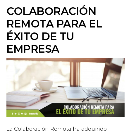
COLABORACIÓN
REMOTA PARA EL
ÉXITO DE TU
EMPRESA
La Colaboración Remota ha adquirido