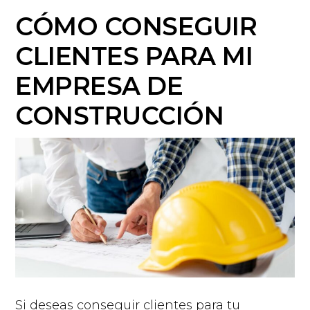
CÓMO CONSEGUIR
CLIENTES PARA MI
EMPRESA DE
CONSTRUCCIÓN
Si deseas conseguir clientes para tu