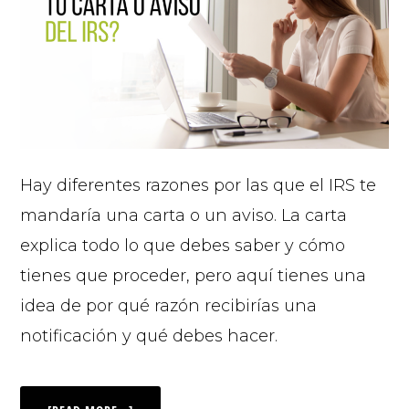
Hay diferentes razones por las que el IRS te
mandaría una carta o un aviso. La carta
explica todo lo que debes saber y cómo
tienes que proceder, pero aquí tienes una
idea de por qué razón recibirías una
notificación y qué debes hacer.