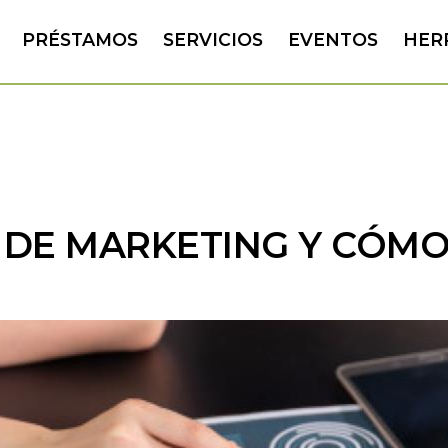
PRÉSTAMOS
SERVICIOS
EVENTOS
HER
 DE MARKETING Y CÓM