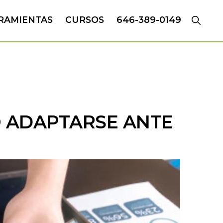
RAMIENTAS
CURSOS
646-389-0149
O ADAPTARSE ANTE