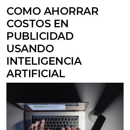
COMO AHORRAR
COSTOS EN
PUBLICIDAD
USANDO
INTELIGENCIA
ARTIFICIAL