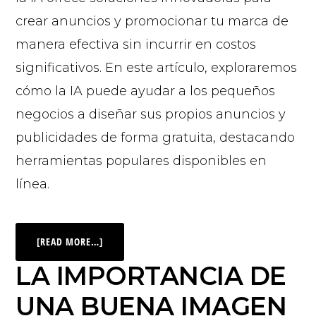
crear anuncios y promocionar tu marca de
manera efectiva sin incurrir en costos
significativos. En este artículo, exploraremos
cómo la IA puede ayudar a los pequeños
negocios a diseñar sus propios anuncios y
publicidades de forma gratuita, destacando
herramientas populares disponibles en
línea.
[READ MORE…]
LA IMPORTANCIA DE
UNA BUENA IMAGEN