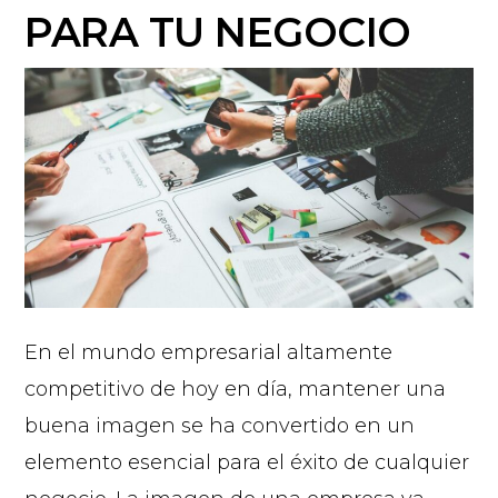
PARA TU NEGOCIO
En el mundo empresarial altamente
competitivo de hoy en día, mantener una
buena imagen se ha convertido en un
elemento esencial para el éxito de cualquier