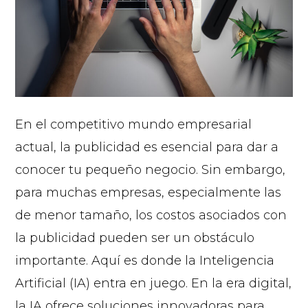
En el competitivo mundo empresarial
actual, la publicidad es esencial para dar a
conocer tu pequeño negocio. Sin embargo,
para muchas empresas, especialmente las
de menor tamaño, los costos asociados con
la publicidad pueden ser un obstáculo
importante. Aquí es donde la Inteligencia
Artificial (IA) entra en juego. En la era digital,
la IA ofrece soluciones innovadoras para