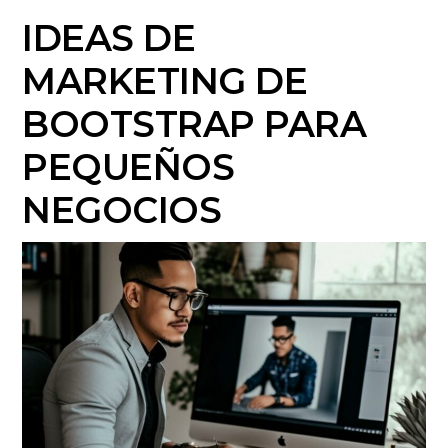
IDEAS DE
MARKETING DE
BOOTSTRAP PARA
PEQUEÑOS
NEGOCIOS