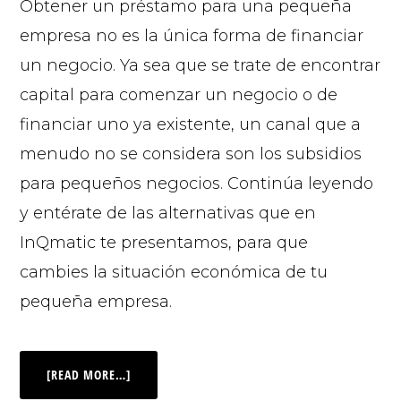
Obtener un préstamo para una pequeña
empresa no es la única forma de financiar
un negocio. Ya sea que se trate de encontrar
capital para comenzar un negocio o de
financiar uno ya existente, un canal que a
menudo no se considera son los subsidios
para pequeños negocios. Continúa leyendo
y entérate de las alternativas que en
InQmatic te presentamos, para que
cambies la situación económica de tu
pequeña empresa.
[READ MORE…]
© 2026 |
INQ Management & Consulting, DBA inQmatic .