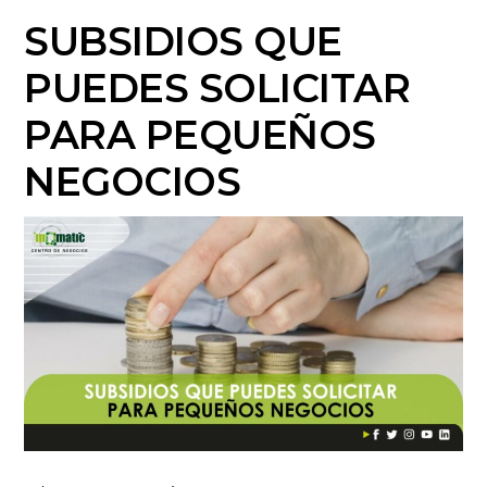
SUBSIDIOS QUE
PUEDES SOLICITAR
PARA PEQUEÑOS
NEGOCIOS